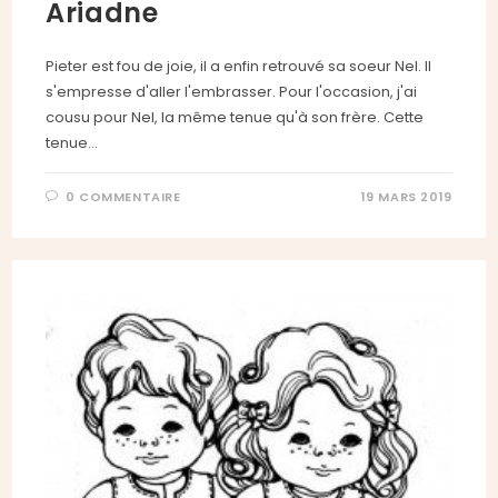
Ariadne
Pieter est fou de joie, il a enfin retrouvé sa soeur Nel. Il
s'empresse d'aller l'embrasser. Pour l'occasion, j'ai
cousu pour Nel, la même tenue qu'à son frère. Cette
tenue…
0 COMMENTAIRE
19 MARS 2019