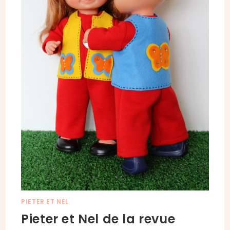
PIETER ET NEL
Pieter et Nel de la revue