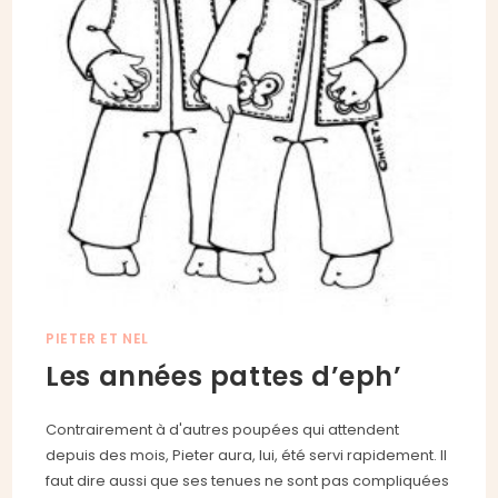
PIETER ET NEL
Les années pattes d’eph’
Contrairement à d'autres poupées qui attendent
depuis des mois, Pieter aura, lui, été servi rapidement. Il
faut dire aussi que ses tenues ne sont pas compliquées