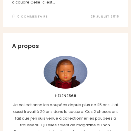
à coudre Celle-ci est…
0 COMMENTAIRE
29 JUILLET 2016
A propos
HELENE568
Je collectionne les poupées depuis plus de 25 ans. J’ai
aussi travaillé 20 ans dans la couture. Ces 2 choses ont
fait que j’en suis venue à collectionner les poupées à
trousseau. Qu’elles soient de magazine ou non.