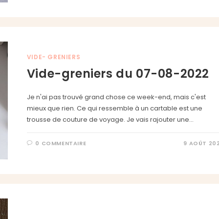
VIDE- GRENIERS
Vide-greniers du 07-08-2022
Je n'ai pas trouvé grand chose ce week-end, mais c'est
mieux que rien. Ce qui ressemble à un cartable est une
trousse de couture de voyage. Je vais rajouter une…
0 COMMENTAIRE
9 AOÛT 20