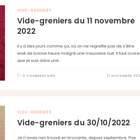
VIDE- GRENIERS
Vide-greniers du 11 novembre
2022
Il y a des jours comme ça, où on ne regrette pas de s'être
levé de bonne heure malgré une mauvaise nuit. Il faut croire
que je suis dans une…
0 COMMENTAIRE
11 NOVEMBRE 20
VIDE- GRENIERS
Vide-greniers du 30/10/2022
Je n'avais rien trouvé en brocante, depuis septembre. Pas