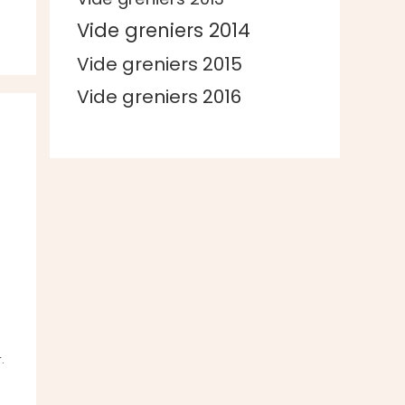
Vide greniers 2014
Vide greniers 2015
Vide greniers 2016
.