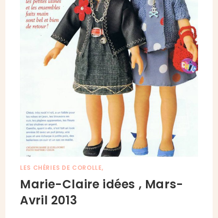
LES CHÉRIES DE COROLLE,
Marie-Claire idées , Mars-
Avril 2013