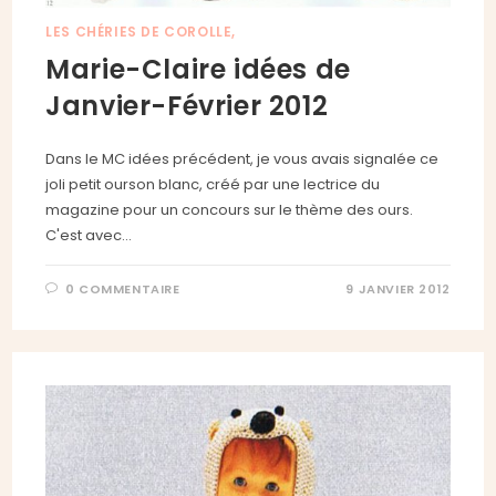
LES CHÉRIES DE COROLLE,
Marie-Claire idées de
Janvier-Février 2012
Dans le MC idées précédent, je vous avais signalée ce
joli petit ourson blanc, créé par une lectrice du
magazine pour un concours sur le thème des ours.
C'est avec…
0 COMMENTAIRE
9 JANVIER 2012