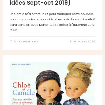
idées Sept-oct 2019)
Une amie m'a offert un kit pour fabriquer cette poupée,
pour mon anniversaire qui était en août. Le modèle était
paru dans la revue Marie-Claire idées à l'automne 2019.
C'est…
0 COMMENTAIRE
8 OCTOBRE 2020