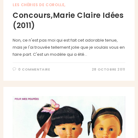
LES CHÉRIES DE COROLLE,
Concours,Marie Claire Idées
(2011)
Non, ce n'est pas moi qui est fait cet adorable tenue,
mais je l'ai trouvée tellement jolie que je voulais vous en
faire part. C'est un modèle qui a été…
0 COMMENTAIRE
28 OCTOBRE 2011