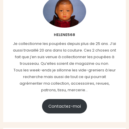
HELENE568
Je collectionne les poupées depuis plus de 25 ans. J’ai
aussi travaillé 20 ans dans la couture. Ces 2 choses ont
fait que j’en suis venue à collectionner les poupées à
trousseau. Qu’elles soient de magazine ou non.
Tous les week-ends je sillonne les vide-greniers à leur
recherche mais aussi de tout ce qui pourrait
agrémenter ma collection, accessoires, revues,
patrons, tissu, mercerie...
Contactez-moi