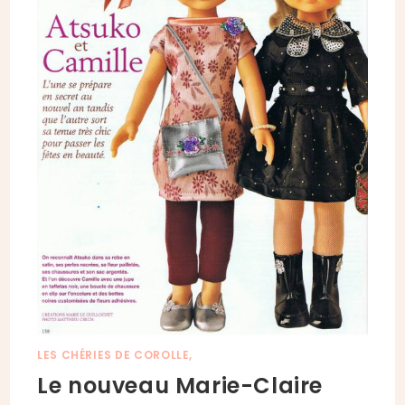
LES CHÉRIES DE COROLLE,
Le nouveau Marie-Claire