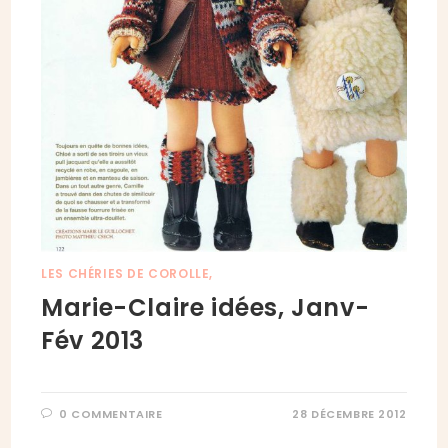
LES CHÉRIES DE COROLLE,
Marie-Claire idées, Janv-
Fév 2013
0 COMMENTAIRE
28 DÉCEMBRE 2012