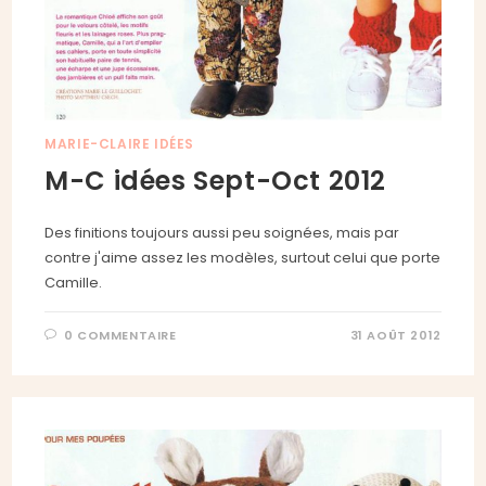
MARIE-CLAIRE IDÉES
M-C idées Sept-Oct 2012
Des finitions toujours aussi peu soignées, mais par
contre j'aime assez les modèles, surtout celui que porte
Camille.
0 COMMENTAIRE
31 AOÛT 2012