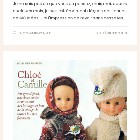
Je ne sais pas ce que vous en pensez, mais moi, depuis
quelques mois, je suis extrêmement déçues des tenues
de MC idées. J'ai l'impression de revoir sans cesse les…
0 COMMENTAIRE
20 FÉVRIER 2013