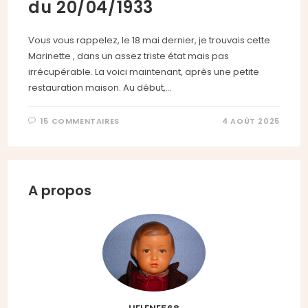
du 20/04/1933
Vous vous rappelez, le 18 mai dernier, je trouvais cette
Marinette , dans un assez triste état mais pas
irrécupérable. La voici maintenant, après une petite
restauration maison. Au début,…
15 COMMENTAIRES
4 AOÛT 2025
A propos