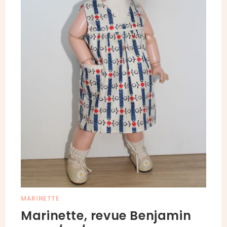
MARINETTE
Marinette, revue Benjamin