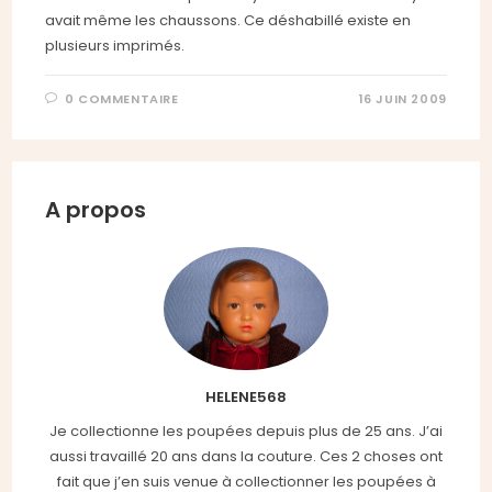
avait même les chaussons. Ce déshabillé existe en
plusieurs imprimés.
0 COMMENTAIRE
16 JUIN 2009
A propos
HELENE568
Je collectionne les poupées depuis plus de 25 ans. J’ai
aussi travaillé 20 ans dans la couture. Ces 2 choses ont
fait que j’en suis venue à collectionner les poupées à