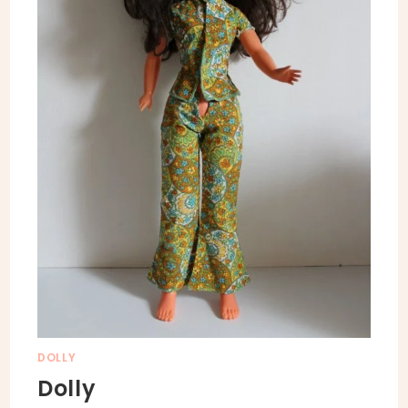
DOLLY
Dolly