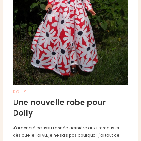
DOLLY
Une nouvelle robe pour
Dolly
J'ai acheté ce tissu l'année dernière aux Emmaüs et
dès que je l'ai vu, je ne sais pas pourquoi, j'ai tout de