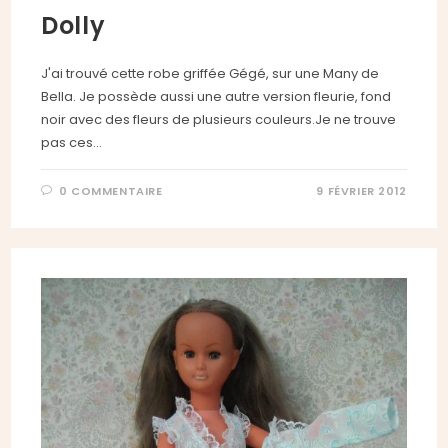
Dolly
J'ai trouvé cette robe griffée Gégé, sur une Many de
Bella. Je possède aussi une autre version fleurie, fond
noir avec des fleurs de plusieurs couleurs.Je ne trouve
pas ces…
0 COMMENTAIRE
9 FÉVRIER 2012