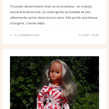
Trouvée récemment chez un brocanteur. Je n'avais
aucune Dolly brune. La voilà après sa toilette et ses
vêtements remis dans le bon sens. Elle porte une tenue
d'origine. J'avais déjà…
0 COMMENTAIRE
3 AOÛT 2022