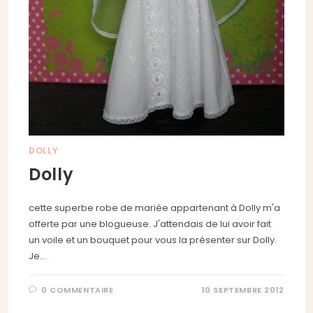
DOLLY
Dolly
cette superbe robe de mariée appartenant à Dolly m'a
offerte par une blogueuse. J'attendais de lui avoir fait
un voile et un bouquet pour vous la présenter sur Dolly.
Je…
0 COMMENTAIRE
10 SEPTEMBRE 2012