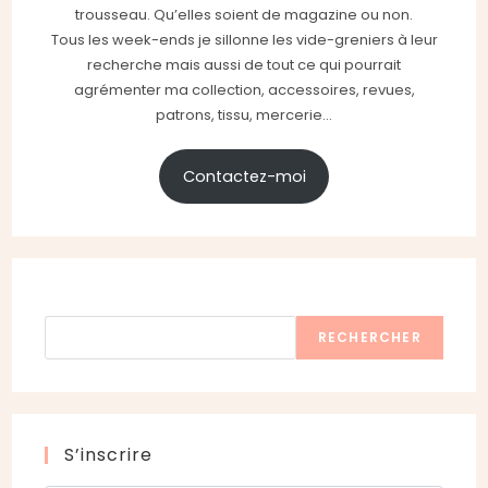
trousseau. Qu’elles soient de magazine ou non.
Tous les week-ends je sillonne les vide-greniers à leur
recherche mais aussi de tout ce qui pourrait
agrémenter ma collection, accessoires, revues,
patrons, tissu, mercerie...
Contactez-moi
Rechercher
RECHERCHER
S’inscrire