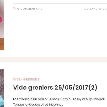
0 COMMENTAIRE
20 JANVIER 20
VIDE- GRENIERS
Vide greniers 25/05/2017(2)
Les tenues d'un peu plus près. Barbie Tressy et Mily Skipper
Tenues et accessoires inconnus