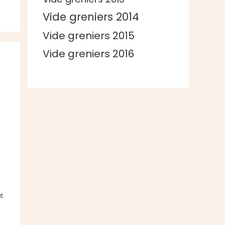
Vide greniers 2014
Vide greniers 2015
Vide greniers 2016
t.