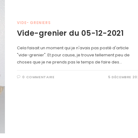
VIDE- GRENIERS
Vide-grenier du 05-12-2021
Cela faisait un moment qui je n'avais pas posté d'article
"vide-grenier". Et pour cause, je trouve tellement peu de
choses que je ne prends pas le temps de faire des…
0 COMMENTAIRE
5 DÉCEMBRE 20