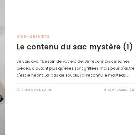
VIDE- GRENIERS
Le contenu du sac mystère (1)
Je vais avoir besoin de votre aide. Je reconnais certaines
pièces, d'autant plus qu'elles sont griffées mais pour d'autre
c'est le néant. Là, pas de soucis, j'ai reconnu le manteau…
1 COMMENTAIRE
4 SEPTEMBRE 20