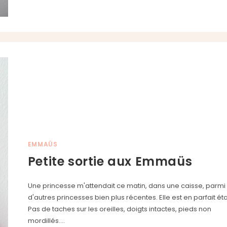
EMMAÜS
Petite sortie aux Emmaüs
Une princesse m'attendait ce matin, dans une caisse, parmi
d'autres princesses bien plus récentes. Elle est en parfait éta
Pas de taches sur les oreilles, doigts intactes, pieds non
mordillés.…