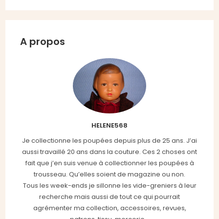
A propos
HELENE568
Je collectionne les poupées depuis plus de 25 ans. J’ai
aussi travaillé 20 ans dans la couture. Ces 2 choses ont
fait que j’en suis venue à collectionner les poupées à
trousseau. Qu’elles soient de magazine ou non.
Tous les week-ends je sillonne les vide-greniers à leur
recherche mais aussi de tout ce qui pourrait
agrémenter ma collection, accessoires, revues,