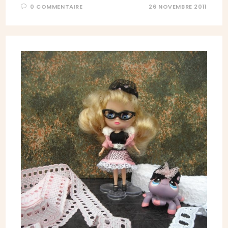
0 COMMENTAIRE
26 NOVEMBRE 2011