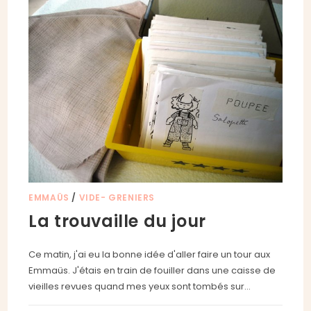
EMMAÜS
/
VIDE- GRENIERS
La trouvaille du jour
Ce matin, j'ai eu la bonne idée d'aller faire un tour aux
Emmaüs. J'étais en train de fouiller dans une caisse de
vieilles revues quand mes yeux sont tombés sur…