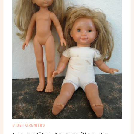
VIDE- GRENIERS