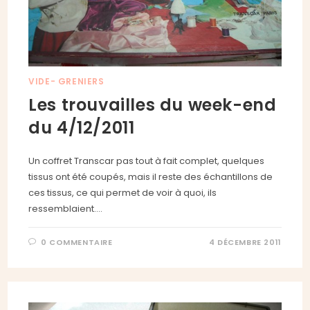
VIDE- GRENIERS
Les trouvailles du week-end
du 4/12/2011
Un coffret Transcar pas tout à fait complet, quelques
tissus ont été coupés, mais il reste des échantillons de
ces tissus, ce qui permet de voir à quoi, ils
ressemblaient.…
0 COMMENTAIRE
4 DÉCEMBRE 2011