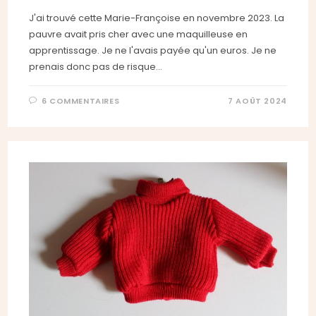
J'ai trouvé cette Marie-Françoise en novembre 2023. La
pauvre avait pris cher avec une maquilleuse en
apprentissage. Je ne l'avais payée qu'un euros. Je ne
prenais donc pas de risque…
6 COMMENTAIRES
7 AOÛT 2024