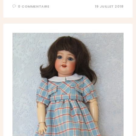
0 COMMENTAIRE
19 JUILLET 2018