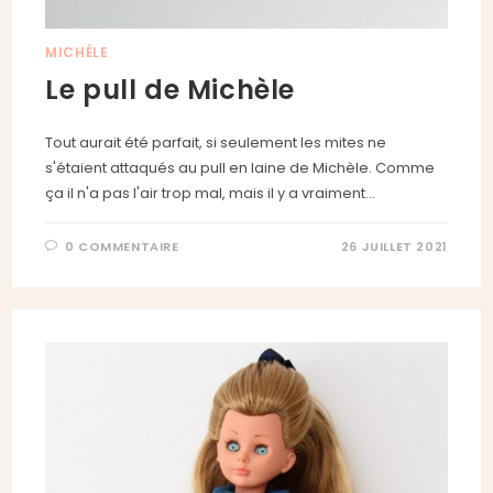
MICHÈLE
Le pull de Michèle
Tout aurait été parfait, si seulement les mites ne
s'étaient attaqués au pull en laine de Michèle. Comme
ça il n'a pas l'air trop mal, mais il y a vraiment…
0 COMMENTAIRE
26 JUILLET 2021