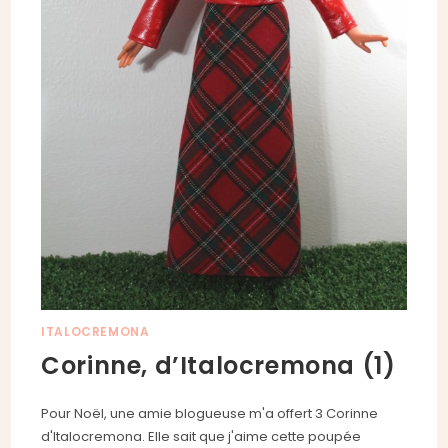
ITALOCREMONA
Corinne, d’Italocremona (1)
Pour Noël, une amie blogueuse m'a offert 3 Corinne
d'Italocremona. Elle sait que j'aime cette poupée