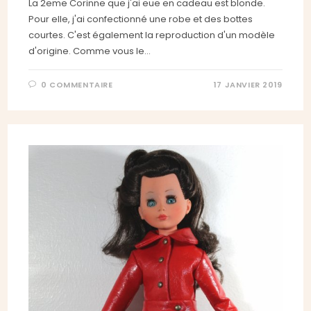
La 2eme Corinne que j'ai eue en cadeau est blonde.
Pour elle, j'ai confectionné une robe et des bottes
courtes. C'est également la reproduction d'un modèle
d'origine. Comme vous le…
0 COMMENTAIRE
17 JANVIER 2019