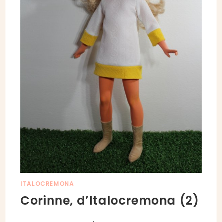
ITALOCREMONA
Corinne, d’Italocremona (2)