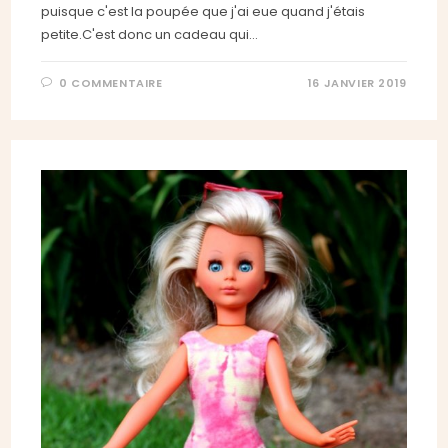
puisque c'est la poupée que j'ai eue quand j'étais
petite.C'est donc un cadeau qui…
0 COMMENTAIRE
16 JANVIER 2019