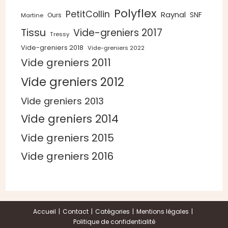
Polyflex
PetitCollin
Raynal
SNF
Ours
Martine
Tissu
Vide-greniers 2017
Tressy
Vide-greniers 2018
Vide-greniers 2022
Vide greniers 2011
Vide greniers 2012
Vide greniers 2013
Vide greniers 2014
Vide greniers 2015
Vide greniers 2016
Accueil
Contact
Catégories
Mentions légales
Politique de confidentialité