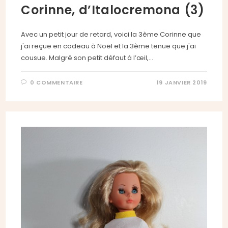
Corinne, d’Italocremona (3)
Avec un petit jour de retard, voici la 3ème Corinne que
j'ai reçue en cadeau à Noël et la 3ème tenue que j'ai
cousue. Malgré son petit défaut à l’œil,…
0 COMMENTAIRE
19 JANVIER 2019