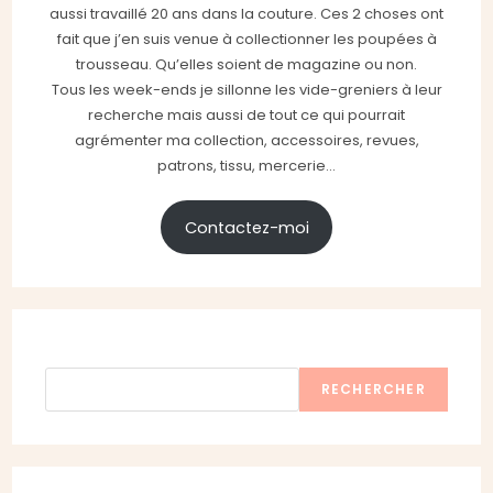
aussi travaillé 20 ans dans la couture. Ces 2 choses ont
fait que j’en suis venue à collectionner les poupées à
trousseau. Qu’elles soient de magazine ou non.
Tous les week-ends je sillonne les vide-greniers à leur
recherche mais aussi de tout ce qui pourrait
agrémenter ma collection, accessoires, revues,
patrons, tissu, mercerie...
Contactez-moi
Rechercher
RECHERCHER