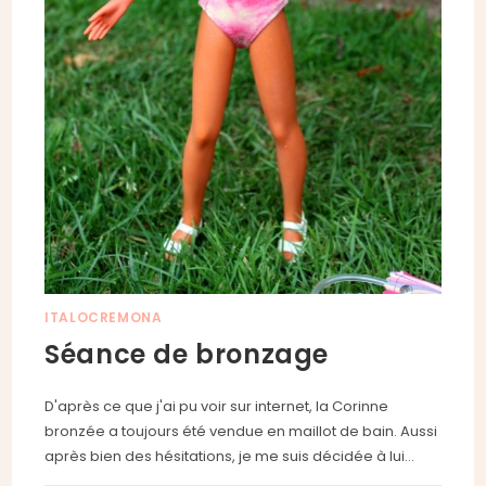
ITALOCREMONA
Séance de bronzage
D'après ce que j'ai pu voir sur internet, la Corinne
bronzée a toujours été vendue en maillot de bain. Aussi
après bien des hésitations, je me suis décidée à lui…