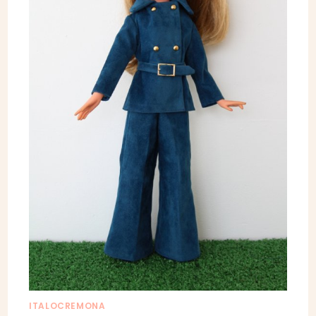
ITALOCREMONA