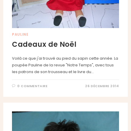
PAULINE
Cadeaux de Noël
Voilà ce que j'ai trouvé au pied du sapin cette année. La
poupée Pauline de la revue "Notre Temps", avec tous
les patrons de son trousseau et le livre du…
0 COMMENTAIRE
26 DÉCEMBRE 2014