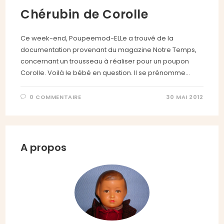
Chérubin de Corolle
Ce week-end, Poupeemod-ELLe a trouvé de la
documentation provenant du magazine Notre Temps,
concernant un trousseau à réaliser pour un poupon
Corolle. Voilà le bébé en question. Il se prénomme…
0 COMMENTAIRE
30 MAI 2012
A propos