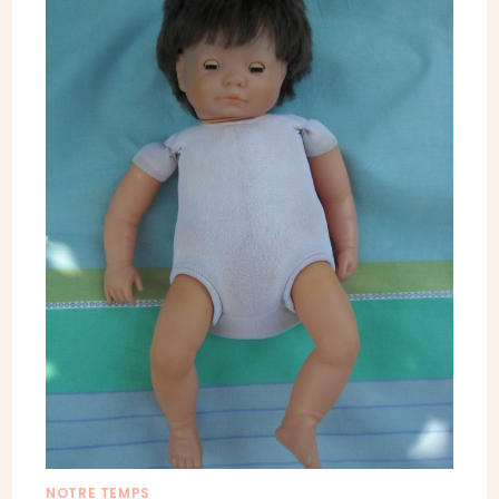
NOTRE TEMPS