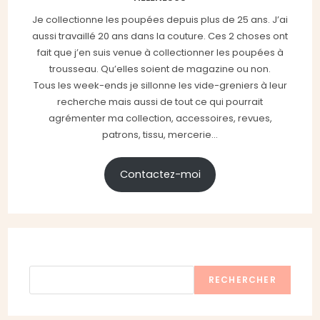
Je collectionne les poupées depuis plus de 25 ans. J’ai
aussi travaillé 20 ans dans la couture. Ces 2 choses ont
fait que j’en suis venue à collectionner les poupées à
trousseau. Qu’elles soient de magazine ou non.
Tous les week-ends je sillonne les vide-greniers à leur
recherche mais aussi de tout ce qui pourrait
agrémenter ma collection, accessoires, revues,
patrons, tissu, mercerie...
Contactez-moi
Rechercher
RECHERCHER