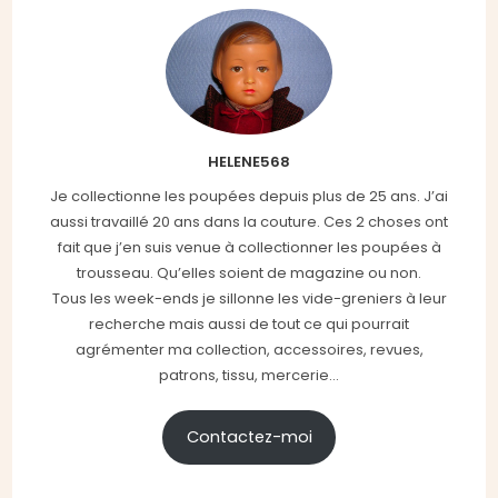
HELENE568
Je collectionne les poupées depuis plus de 25 ans. J’ai
aussi travaillé 20 ans dans la couture. Ces 2 choses ont
fait que j’en suis venue à collectionner les poupées à
trousseau. Qu’elles soient de magazine ou non.
Tous les week-ends je sillonne les vide-greniers à leur
recherche mais aussi de tout ce qui pourrait
agrémenter ma collection, accessoires, revues,
patrons, tissu, mercerie...
Contactez-moi