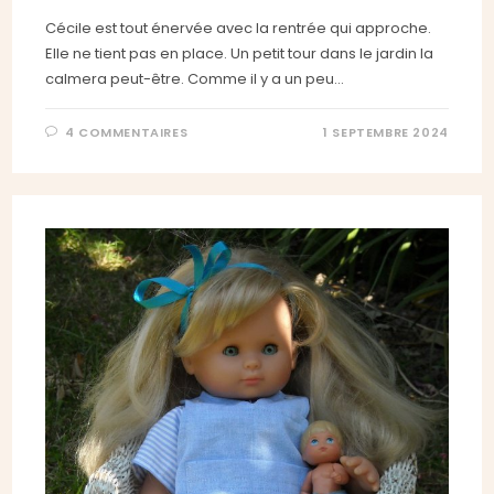
Cécile est tout énervée avec la rentrée qui approche.
Elle ne tient pas en place. Un petit tour dans le jardin la
calmera peut-être. Comme il y a un peu…
4 COMMENTAIRES
1 SEPTEMBRE 2024