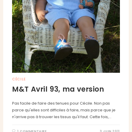
CÉCILE
M&T Avril 93, ma version
Pas facile de faire des tenues pour Cécile. Non pas
parce qu'elles sont difficiles à faire, mais parce que je
n'arrive pas à trouver les tissus qu'il faut. Cette fois,…
1 COMMENTAIRE
3 JUIN 2011