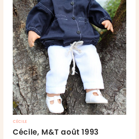
CÉCILE
Cécile, M&T août 1993