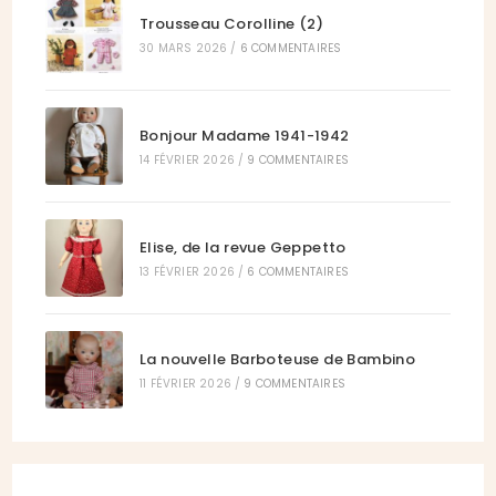
Trousseau Corolline (2)
30 MARS 2026
/
6 COMMENTAIRES
Bonjour Madame 1941-1942
14 FÉVRIER 2026
/
9 COMMENTAIRES
Elise, de la revue Geppetto
13 FÉVRIER 2026
/
6 COMMENTAIRES
La nouvelle Barboteuse de Bambino
11 FÉVRIER 2026
/
9 COMMENTAIRES