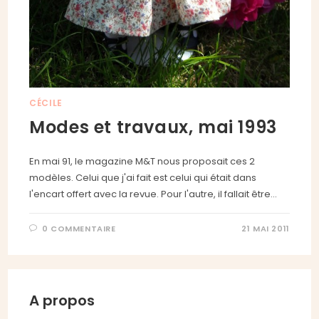
CÉCILE
Modes et travaux, mai 1993
En mai 91, le magazine M&T nous proposait ces 2
modèles. Celui que j'ai fait est celui qui était dans
l'encart offert avec la revue. Pour l'autre, il fallait être…
0 COMMENTAIRE
21 MAI 2011
A propos