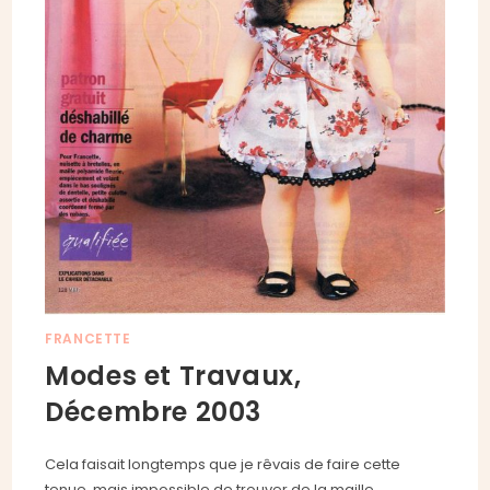
FRANCETTE
Modes et Travaux,
Décembre 2003
Cela faisait longtemps que je rêvais de faire cette
tenue, mais impossible de trouver de la maille