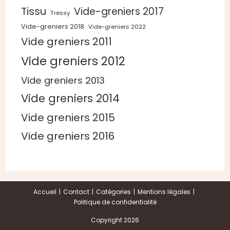
Tissu
Vide-greniers 2017
Tressy
Vide-greniers 2018
Vide-greniers 2022
Vide greniers 2011
Vide greniers 2012
Vide greniers 2013
Vide greniers 2014
Vide greniers 2015
Vide greniers 2016
Accueil
Contact
Catégories
Mentions légales
Politique de confidentialité
Copyright 2026