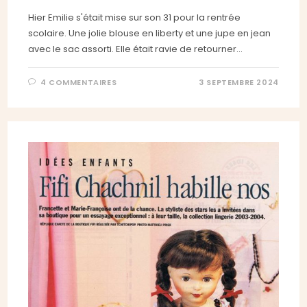
Hier Emilie s'était mise sur son 31 pour la rentrée
scolaire. Une jolie blouse en liberty et une jupe en jean
avec le sac assorti. Elle était ravie de retourner…
4 COMMENTAIRES
3 SEPTEMBRE 2024