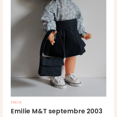
EMILIE
Emilie M&T septembre 2003