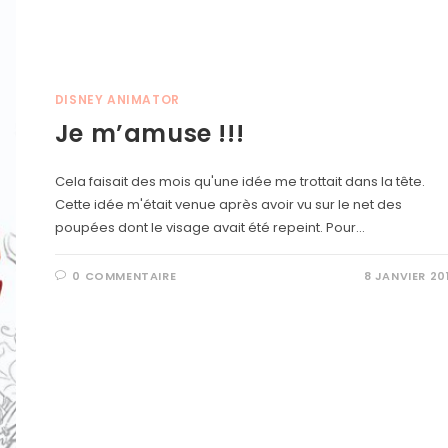
DISNEY ANIMATOR
Je m’amuse !!!
Cela faisait des mois qu'une idée me trottait dans la tête.
Cette idée m'était venue après avoir vu sur le net des
poupées dont le visage avait été repeint. Pour…
0 COMMENTAIRE
8 JANVIER 20