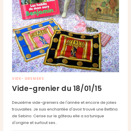
VIDE- GRENIERS
Vide-grenier du 18/01/15
Deuxième vide-greniers de l'année et encore de jolies
trouvailles. Je suis enchantée d'avoir trouvé une Bettina
de Sebino. Cerise sur le gâteau elle a sa tunique
d'origine et surtout ses…