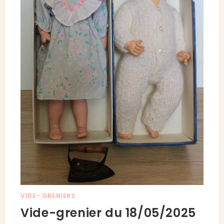
VIDE- GRENIERS
Vide-grenier du 18/05/2025