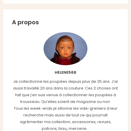
A propos
HELENE568
Je collectionne les poupées depuis plus de 25 ans. J’ai
aussi travaillé 20 ans dans la couture. Ces 2 choses ont
fait que j’en suis venue à collectionner les poupées à
trousseau. Qu’elles soient de magazine ou non.
Tous les week-ends je sillonne les vide-greniers à leur
recherche mais aussi de tout ce qui pourrait
agrémenter ma collection, accessoires, revues,
patrons, tissu, mercerie...