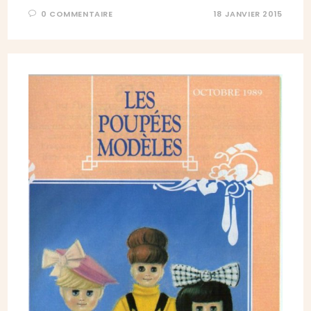
0 COMMENTAIRE
18 JANVIER 2015