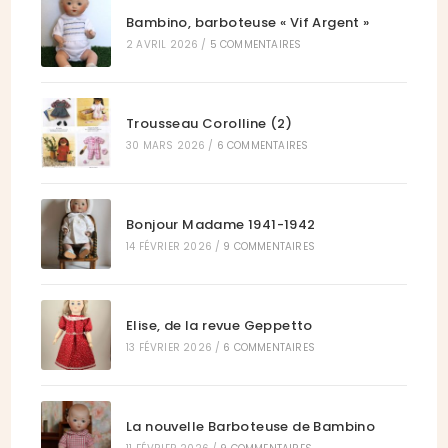
Bambino, barboteuse « Vif Argent »
2 AVRIL 2026
/
5 COMMENTAIRES
Trousseau Corolline (2)
30 MARS 2026
/
6 COMMENTAIRES
Bonjour Madame 1941-1942
14 FÉVRIER 2026
/
9 COMMENTAIRES
Elise, de la revue Geppetto
13 FÉVRIER 2026
/
6 COMMENTAIRES
La nouvelle Barboteuse de Bambino