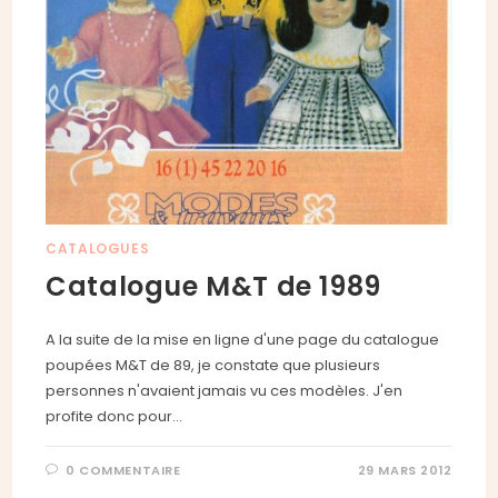
CATALOGUES
Catalogue M&T de 1989
A la suite de la mise en ligne d'une page du catalogue
poupées M&T de 89, je constate que plusieurs
personnes n'avaient jamais vu ces modèles. J'en
profite donc pour…
0 COMMENTAIRE
29 MARS 2012