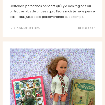
Certaines personnes pensent qu'il y a des régions où
on trouve plus de choses qu'ailleurs mais je ne le pense
pas. Il faut juste de la persévérance et de temps…
7 COMMENTAIRES
18 MAI 2025