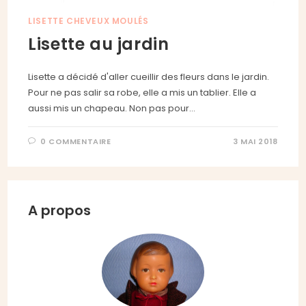
LISETTE CHEVEUX MOULÉS
Lisette au jardin
Lisette a décidé d'aller cueillir des fleurs dans le jardin.
Pour ne pas salir sa robe, elle a mis un tablier. Elle a
aussi mis un chapeau. Non pas pour…
0 COMMENTAIRE
3 MAI 2018
A propos