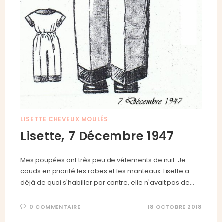
LISETTE CHEVEUX MOULÉS
Lisette, 7 Décembre 1947
Mes poupées ont très peu de vêtements de nuit. Je
couds en priorité les robes et les manteaux. Lisette a
déjà de quoi s'habiller par contre, elle n'avait pas de…
0 COMMENTAIRE
18 OCTOBRE 2018