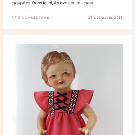
poupées. Dans le lot, il y avait ce pull pour…
0 COMMENTAIRE
28 DÉCEMBRE 2018