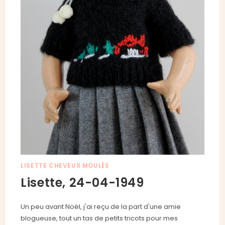
LISETTE CHEVEUX MOULÉS
Lisette, 24-04-1949
Un peu avant Noël, j'ai reçu de la part d'une amie
blogueuse, tout un tas de petits tricots pour mes