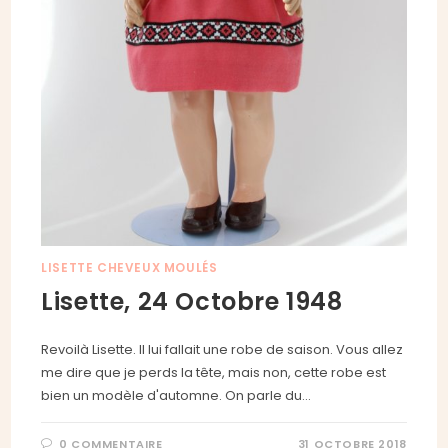
LISETTE CHEVEUX MOULÉS
Lisette, 24 Octobre 1948
Revoilà Lisette. Il lui fallait une robe de saison. Vous allez
me dire que je perds la tête, mais non, cette robe est
bien un modèle d'automne. On parle du…
0 COMMENTAIRE
31 OCTOBRE 2018