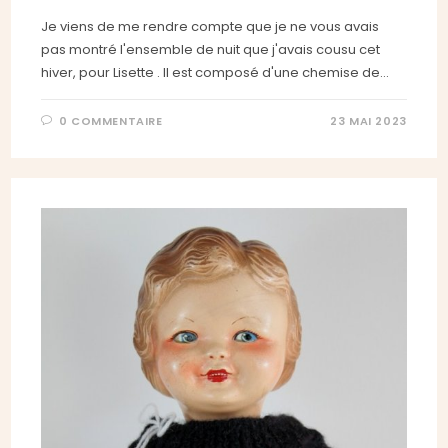
Je viens de me rendre compte que je ne vous avais
pas montré l'ensemble de nuit que j'avais cousu cet
hiver, pour Lisette . Il est composé d'une chemise de…
0 COMMENTAIRE
23 MAI 2023