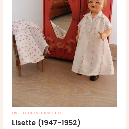
LISETTE CHEVEUX MOULÉS
Lisette (1947-1952)