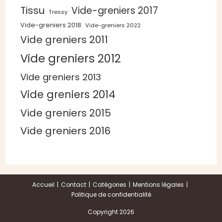
Tissu
Vide-greniers 2017
Tressy
Vide-greniers 2018
Vide-greniers 2022
Vide greniers 2011
Vide greniers 2012
Vide greniers 2013
Vide greniers 2014
Vide greniers 2015
Vide greniers 2016
Accueil
Contact
Catégories
Mentions légales
Politique de confidentialité
Copyright 2026