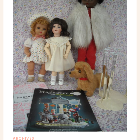
ARCHIVES