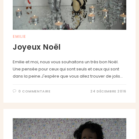
EMILIE
Joyeux Noël
Emilie et moi, nous vous souhaitons un très bon Noël.
Une pensée pour ceux qui sont seuls et ceux qui sont
dans la peine.J'espère que vous allez trouver de jolis…
0 COMMENTAIRE
24 DÉCEMBRE 2016