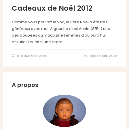
Cadeaux de Noël 2012
Comme vous pouvez le voir, le Père Noël a été très
généreux avec moi. A gauche c'est Annie (SFBJ) une
des poupées du magazine Femmes d'aujourd'hui,
ensuite Bleuette, une repro…
0 COMMENTAIRE
25 DÉCEMBRE 2012
A propos