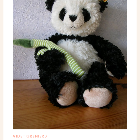
VIDE- GRENIERS