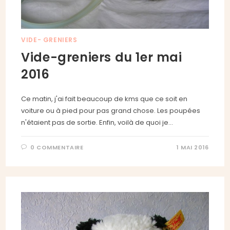
VIDE- GRENIERS
Vide-greniers du 1er mai
2016
Ce matin, j'ai fait beaucoup de kms que ce soit en
voiture ou à pied pour pas grand chose. Les poupées
n'étaient pas de sortie. Enfin, voilà de quoi je…
0 COMMENTAIRE
1 MAI 2016