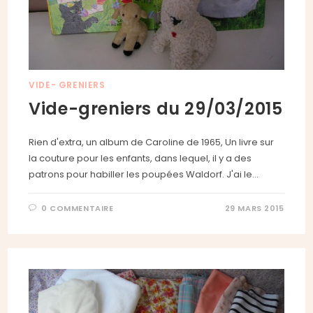
VIDE- GRENIERS
Vide-greniers du 29/03/2015
Rien d'extra, un album de Caroline de 1965, Un livre sur
la couture pour les enfants, dans lequel, il y a des
patrons pour habiller les poupées Waldorf. J'ai le…
0 COMMENTAIRE
29 MARS 2015