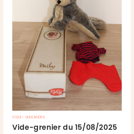
VIDE- GRENIERS
Vide-grenier du 15/08/2025