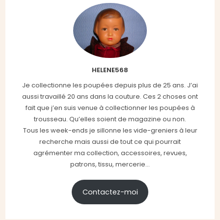
HELENE568
Je collectionne les poupées depuis plus de 25 ans. J’ai
aussi travaillé 20 ans dans la couture. Ces 2 choses ont
fait que j’en suis venue à collectionner les poupées à
trousseau. Qu’elles soient de magazine ou non.
Tous les week-ends je sillonne les vide-greniers à leur
recherche mais aussi de tout ce qui pourrait
agrémenter ma collection, accessoires, revues,
patrons, tissu, mercerie...
Contactez-moi