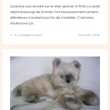
Quand je suis arrivée sur le vide-grenier à 7h30, il y avait
déjà beaucoup de monde. Fort heureusement certains
déballeurs n'avaient pas fini de s'installer. C'est sans
doute pour ça…
4 COMMENTAIRES
16 AOÛT 2025