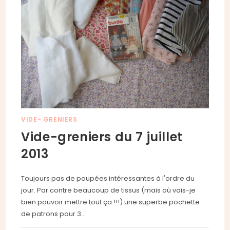
VIDE- GRENIERS
Vide-greniers du 7 juillet
2013
Toujours pas de poupées intéressantes à l'ordre du
jour. Par contre beaucoup de tissus (mais où vais-je
bien pouvoir mettre tout ça !!!) une superbe pochette
de patrons pour 3…