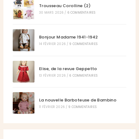
Trousseau Corolline (2)
30 MARS 2026
/
6 COMMENTAIRES
Bonjour Madame 1941-1942
14 FÉVRIER 2026
/
9 COMMENTAIRES
Elise, de la revue Geppetto
13 FÉVRIER 2026
/
6 COMMENTAIRES
La nouvelle Barboteuse de Bambino
11 FÉVRIER 2026
/
9 COMMENTAIRES