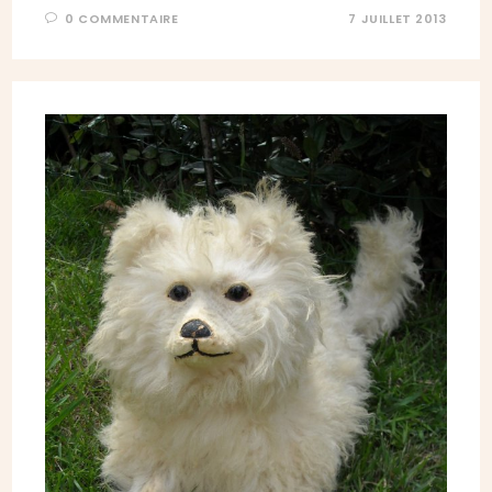
0 COMMENTAIRE
7 JUILLET 2013