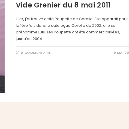
Vide Grenier du 8 mai 2011
Hier, j'ai trouvé cette Poupette de Corolle. Elle apparait pour
la 1ère fois dans le catalogue Corolle de 2002, elle se
prénomme Lulu. Les Poupette ont été commercialisées,
jusqu'en 2004.…
0 COMMENTAIRE
9 MAI 20