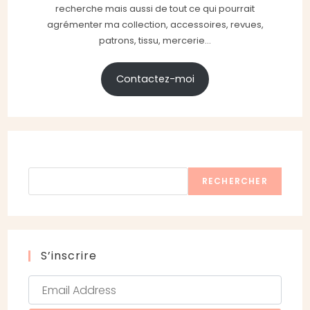
recherche mais aussi de tout ce qui pourrait
agrémenter ma collection, accessoires, revues,
patrons, tissu, mercerie...
Contactez-moi
Rechercher
RECHERCHER
S’inscrire