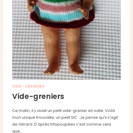
VIDE- GRENIERS
Vide-greniers
Ce matin, il y avait un petit vide-grenier en salle. Voilà
mon unique trouvaille, un petit SIC . Je pense qu'il s'agit
de Gérard. D'après Infopoupées c'est comme cela
que…