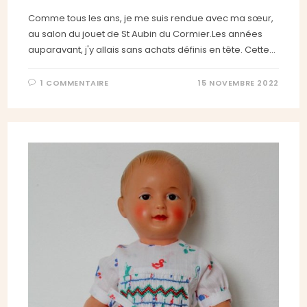
Comme tous les ans, je me suis rendue avec ma sœur,
au salon du jouet de St Aubin du Cormier.Les années
auparavant, j'y allais sans achats définis en tête. Cette…
1 COMMENTAIRE
15 NOVEMBRE 2022