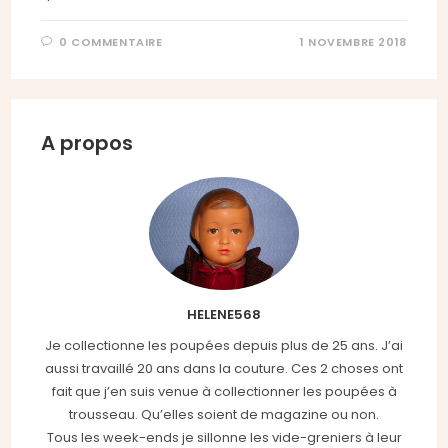
0 COMMENTAIRE
1 NOVEMBRE 2018
A propos
HELENE568
Je collectionne les poupées depuis plus de 25 ans. J’ai
aussi travaillé 20 ans dans la couture. Ces 2 choses ont
fait que j’en suis venue à collectionner les poupées à
trousseau. Qu’elles soient de magazine ou non.
Tous les week-ends je sillonne les vide-greniers à leur