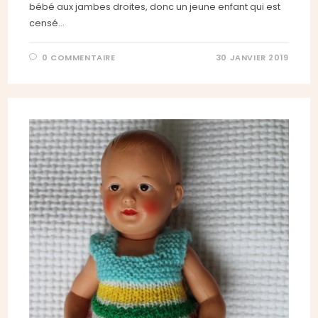
bébé aux jambes droites, donc un jeune enfant qui est
censé…
0 COMMENTAIRE
30 JANVIER 2019