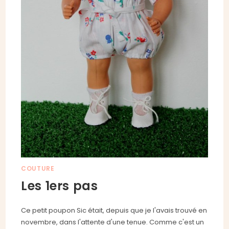
COUTURE
Les 1ers pas
Ce petit poupon Sic était, depuis que je l'avais trouvé en
novembre, dans l'attente d'une tenue. Comme c'est un