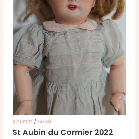
BLEUETTE
/
SALON
St Aubin du Cormier 2022