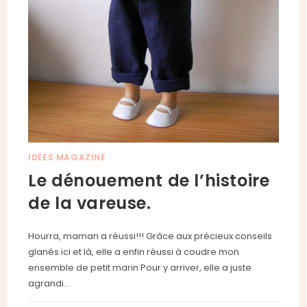
IDÉES MAGAZINE
Le dénouement de l’histoire
de la vareuse.
Hourra, maman a réussi!!! Grâce aux précieux conseils
glanés ici et là, elle a enfin réussi à coudre mon
ensemble de petit marin Pour y arriver, elle a juste
agrandi…