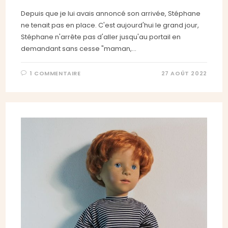
Depuis que je lui avais annoncé son arrivée, Stéphane
ne tenait pas en place. C'est aujourd'hui le grand jour,
Stéphane n'arrête pas d'aller jusqu'au portail en
demandant sans cesse "maman,…
1 COMMENTAIRE
27 AOÛT 2022