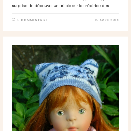
surprise de découvrir un article sur la créatrice des…
0 COMMENTAIRE
19 AVRIL 2014