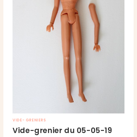
VIDE- GRENIERS
Vide-grenier du 05-05-19