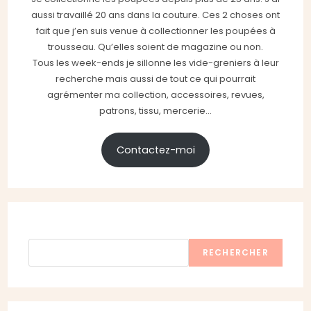
aussi travaillé 20 ans dans la couture. Ces 2 choses ont
fait que j’en suis venue à collectionner les poupées à
trousseau. Qu’elles soient de magazine ou non.
Tous les week-ends je sillonne les vide-greniers à leur
recherche mais aussi de tout ce qui pourrait
agrémenter ma collection, accessoires, revues,
patrons, tissu, mercerie...
Contactez-moi
Rechercher
RECHERCHER