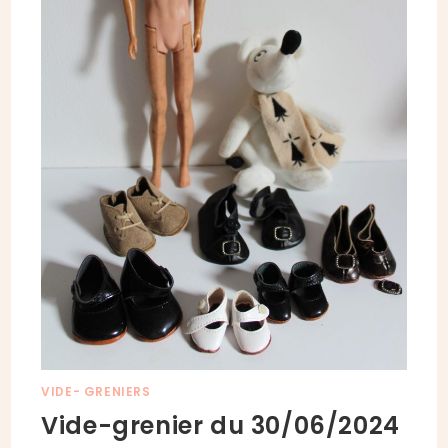
VIDE- GRENIERS
Vide-grenier du 30/06/2024