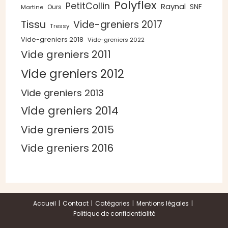
Polyflex
PetitCollin
Raynal
SNF
Ours
Martine
Tissu
Vide-greniers 2017
Tressy
Vide-greniers 2018
Vide-greniers 2022
Vide greniers 2011
Vide greniers 2012
Vide greniers 2013
Vide greniers 2014
Vide greniers 2015
Vide greniers 2016
Accueil
Contact
Catégories
Mentions légales
Politique de confidentialité