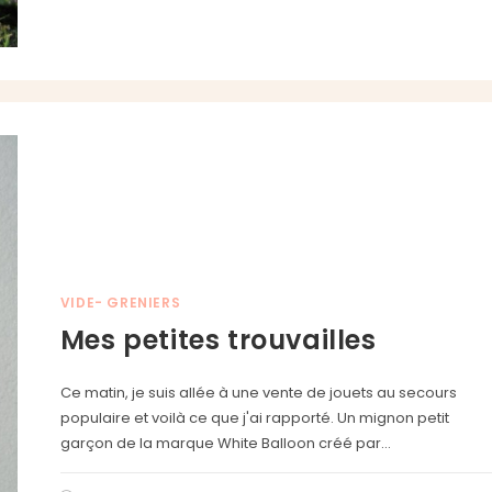
VIDE- GRENIERS
Mes petites trouvailles
Ce matin, je suis allée à une vente de jouets au secours
populaire et voilà ce que j'ai rapporté. Un mignon petit
garçon de la marque White Balloon créé par…