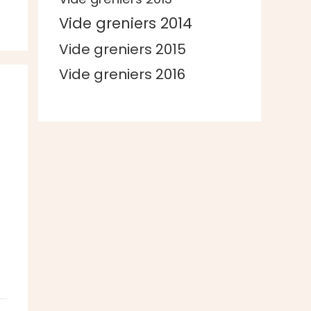
Vide greniers 2014
Vide greniers 2015
Vide greniers 2016