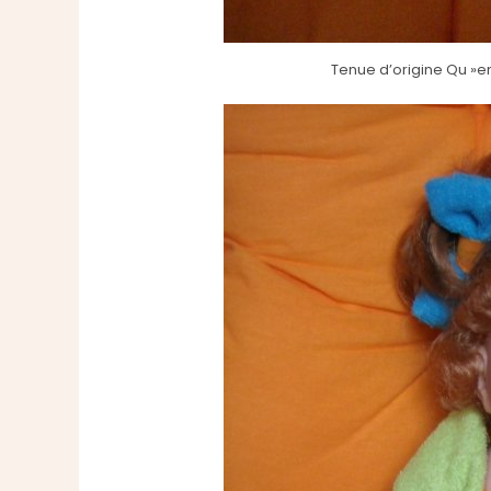
Tenue d’origine Qu »en