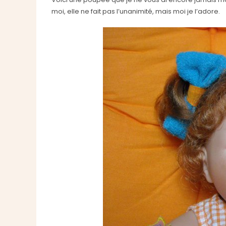
moi, elle ne fait pas l’unanimité, mais moi je l’adore.