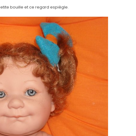
tite bouille et ce regard espiègle.