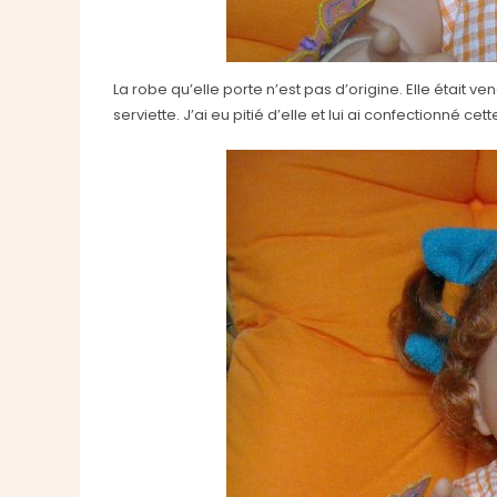
La robe qu’elle porte n’est pas d’origine. Elle était
serviette. J’ai eu pitié d’elle et lui ai confectionné cet