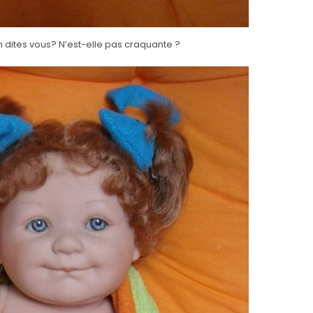
 dites vous? N’est-elle pas craquante ?