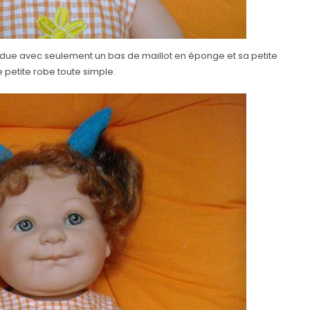
 vendue avec seulement un bas de maillot en éponge et sa petite
te petite robe toute simple.