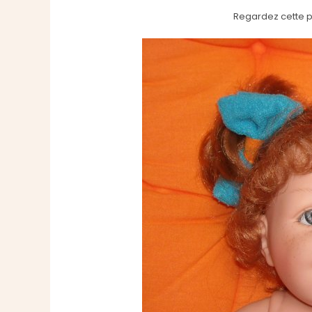
Regardez cette pe