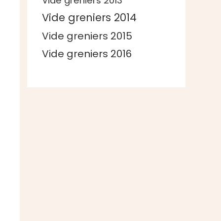
Vide greniers 2013
Vide greniers 2014
Vide greniers 2015
Vide greniers 2016