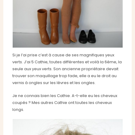
Si je l’ai prise c’est à cause de ses magnifiques yeux
verts. J’ai 5 Cathie, toutes différentes et voilà la 6ème, la
seule aux yeux verts. Son ancienne propriétaire devait
trouver son maquillage trop fade, elle a eu le droit au
vernis à ongles sur les lèvres et les ongles.
Je ne connais bien les Cathie. A-t-elle eu les cheveux
coupés ? Mes autres Cathie ont toutes les cheveux
longs.