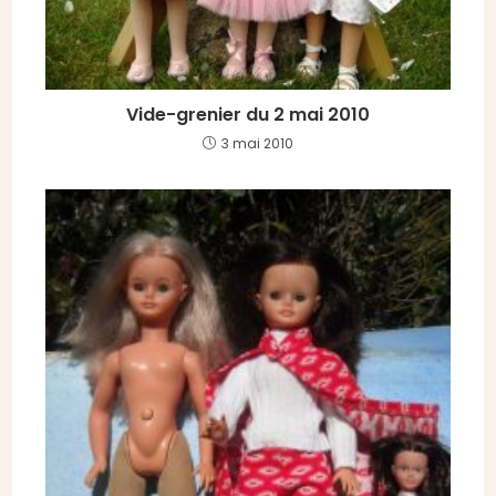
Vide-grenier du 2 mai 2010
3 mai 2010