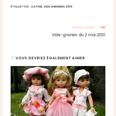
ÉTIQUETTES :
CATHIE
,
VIDE GRENIERS 2010
Read
Article suivant
more
Vide-grenier du 2 mai 2010
articles
VOUS DEVRIEZ ÉGALEMENT AIMER