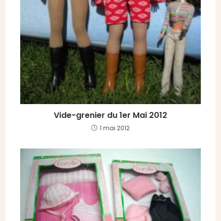
Vide-grenier du 1er Mai 2012
1 mai 2012