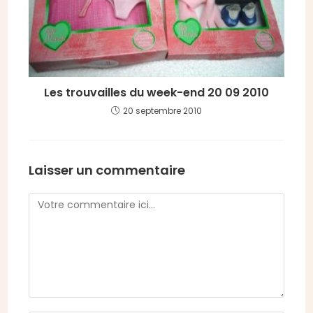
Les trouvailles du week-end 20 09 2010
20 septembre 2010
Laisser un commentaire
Comment