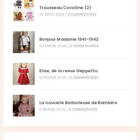
Trousseau Corolline (2)
30 MARS 2026
/
6 COMMENTAIRES
Bonjour Madame 1941-1942
14 FÉVRIER 2026
/
9 COMMENTAIRES
Elise, de la revue Geppetto
13 FÉVRIER 2026
/
6 COMMENTAIRES
La nouvelle Barboteuse de Bambino
11 FÉVRIER 2026
/
9 COMMENTAIRES