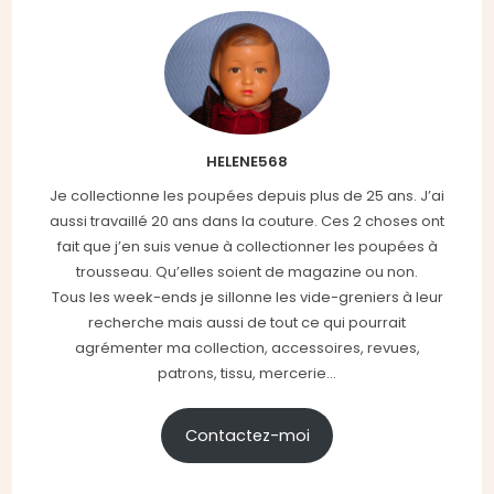
HELENE568
Je collectionne les poupées depuis plus de 25 ans. J’ai
aussi travaillé 20 ans dans la couture. Ces 2 choses ont
fait que j’en suis venue à collectionner les poupées à
trousseau. Qu’elles soient de magazine ou non.
Tous les week-ends je sillonne les vide-greniers à leur
recherche mais aussi de tout ce qui pourrait
agrémenter ma collection, accessoires, revues,
patrons, tissu, mercerie...
Contactez-moi