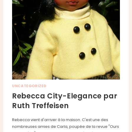
UNCATEGORIZED
Rebecca City-Elegance par
Ruth Treffeisen
Rebecca vient d'arriver à la maison. C'est une des
nombreuses amies de Carla, poupée de la revue "Ours