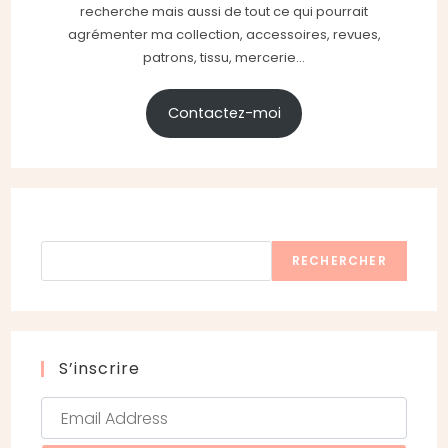
recherche mais aussi de tout ce qui pourrait
agrémenter ma collection, accessoires, revues,
patrons, tissu, mercerie...
Contactez-moi
Rechercher
RECHERCHER
S’inscrire