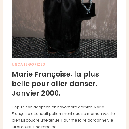
UNCATEGORIZED
Marie Françoise, la plus
belle pour aller danser.
Janvier 2000.
Depuis son adoption en novembre dernier, Marie
Françoise attendait patiemment que sa maman veuille
bien lui coudre une tenue. Pour me faire pardonner, je
lui ai cousu une robe de…