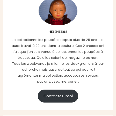
HELENE568
Je collectionne les poupées depuis plus de 25 ans. J’ai
aussi travaillé 20 ans dans la couture. Ces 2 choses ont
fait que j’en suis venue à collectionner les poupées à
trousseau. Qu’elles soient de magazine ou non.
Tous les week-ends je sillonne les vide-greniers à leur
recherche mais aussi de tout ce qui pourrait
agrémenter ma collection, accessoires, revues,
patrons, tissu, mercerie...
Contactez-moi