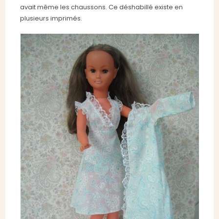
avait même les chaussons. Ce déshabillé existe en
plusieurs imprimés.