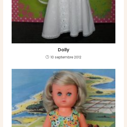
Dolly
10 septembre 2012