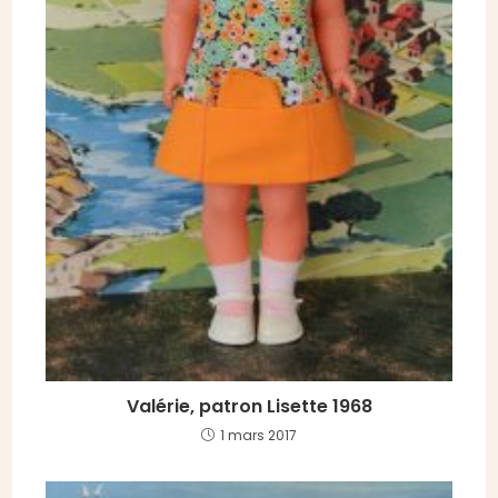
Valérie, patron Lisette 1968
1 mars 2017