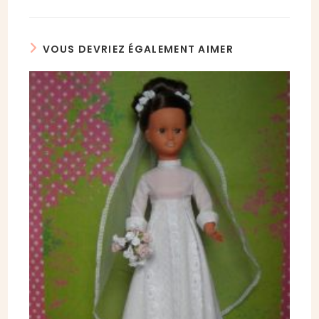
VOUS DEVRIEZ ÉGALEMENT AIMER