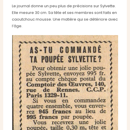
Le journal donne un peu plus de précisions sur Sylvette.
Elle mesure 30 cm. Sa tête et ses membres sont faits en
caoutchouc mousse. Une matière qui se détériore avec
l’âge.