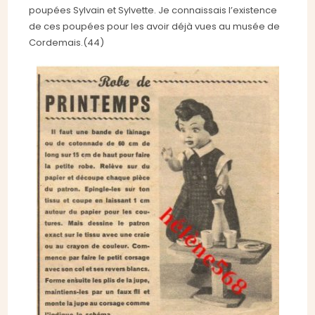
poupées Sylvain et Sylvette. Je connaissais l’existence
de ces poupées pour les avoir déjà vues au musée de
Cordemais.(44)