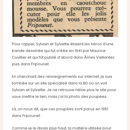
Pour rappel, Sylvain et Sylvette étaient les héros d’une
bande dessinée qui fut créée en 1941 par Maurice
Cuvillier et qui fût publié d’abord dans Âmes Vaillantes
puis dans Fripounet.
En cherchant des renseignements sur internet, je suis
tombée sur un site spécialisé dans la BD où on voit
Sylvain et Sylvette. Je ne retrouve hélas plus le site pour
vous mettre le lien, mais j’ai la photo des poupées.
Là, on nous dit, que ces poupées sont parus en 1951
dans Fripounet.
Comme je le disais plus haut, la matière utilisée pour