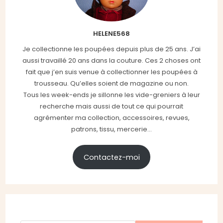
HELENE568
Je collectionne les poupées depuis plus de 25 ans. J’ai
aussi travaillé 20 ans dans la couture. Ces 2 choses ont
fait que j’en suis venue à collectionner les poupées à
trousseau. Qu’elles soient de magazine ou non.
Tous les week-ends je sillonne les vide-greniers à leur
recherche mais aussi de tout ce qui pourrait
agrémenter ma collection, accessoires, revues,
patrons, tissu, mercerie...
Contactez-moi
Rechercher