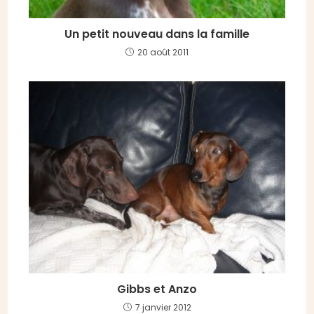
Un petit nouveau dans la famille
20 août 2011
Gibbs et Anzo
7 janvier 2012