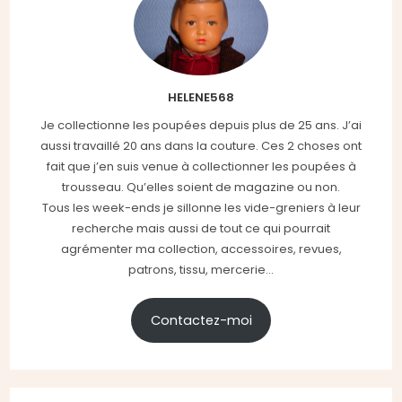
HELENE568
Je collectionne les poupées depuis plus de 25 ans. J’ai
aussi travaillé 20 ans dans la couture. Ces 2 choses ont
fait que j’en suis venue à collectionner les poupées à
trousseau. Qu’elles soient de magazine ou non.
Tous les week-ends je sillonne les vide-greniers à leur
recherche mais aussi de tout ce qui pourrait
agrémenter ma collection, accessoires, revues,
patrons, tissu, mercerie...
Contactez-moi