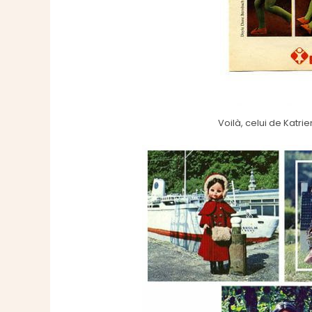
Voilà, celui de Katri