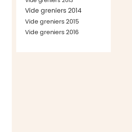
Vide greniers 2013
Vide greniers 2014
Vide greniers 2015
Vide greniers 2016