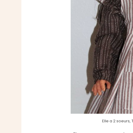
Elle a 2 soeurs,