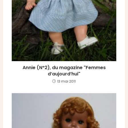
Annie (N°2), du magazine "Femmes
d’aujourd’hui"
13 mai 2011