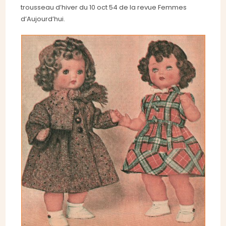
trousseau d’hiver du 10 oct 54 de la revue Femmes
d’Aujourd’hui.