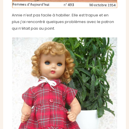
Annie n’est pas facile à habiller. Elle est trapue et en
plus j’ai rencontré quelques problèmes avec le patron
qui n’était pas au point.