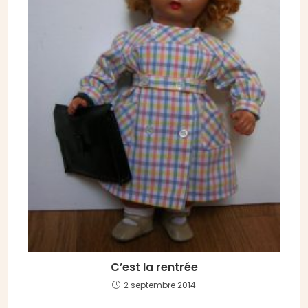
C’est la rentrée
2 septembre 2014