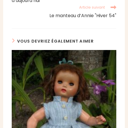
d’aujourd’hui"
Article suivant
Le manteau d’Annie "Hiver 54"
VOUS DEVRIEZ ÉGALEMENT AIMER