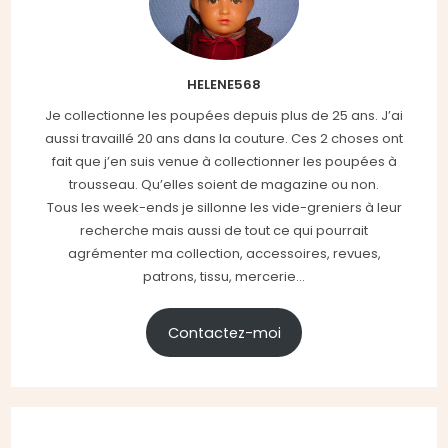
HELENE568
Je collectionne les poupées depuis plus de 25 ans. J’ai
aussi travaillé 20 ans dans la couture. Ces 2 choses ont
fait que j’en suis venue à collectionner les poupées à
trousseau. Qu’elles soient de magazine ou non.
Tous les week-ends je sillonne les vide-greniers à leur
recherche mais aussi de tout ce qui pourrait
agrémenter ma collection, accessoires, revues,
patrons, tissu, mercerie...
Contactez-moi