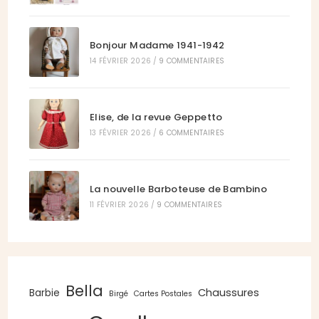
Bonjour Madame 1941-1942
14 FÉVRIER 2026
/
9 COMMENTAIRES
Elise, de la revue Geppetto
13 FÉVRIER 2026
/
6 COMMENTAIRES
La nouvelle Barboteuse de Bambino
11 FÉVRIER 2026
/
9 COMMENTAIRES
Bella
Chaussures
Barbie
Birgé
Cartes Postales