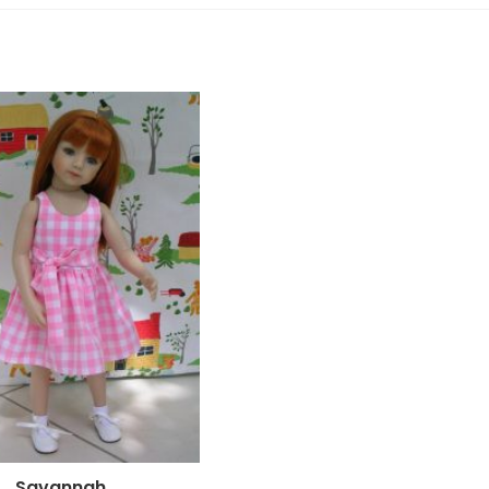
Savannah