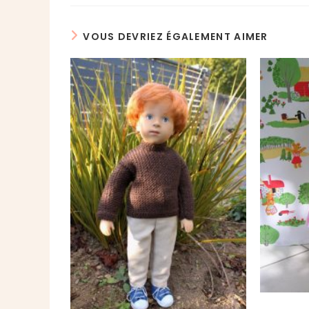
VOUS DEVRIEZ ÉGALEMENT AIMER