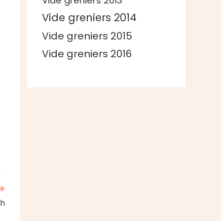
Vide greniers 2013
Vide greniers 2014
Vide greniers 2015
Vide greniers 2016
ah