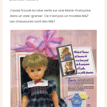
J’avais trouvé la robe verte sur une Marie-Françoise
dans un vide-grenier. Ce n’est pas un modèle M&T
Les chaussures sont des M&T