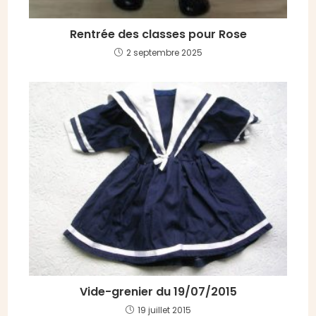
Rentrée des classes pour Rose
2 septembre 2025
Vide-grenier du 19/07/2015
19 juillet 2015