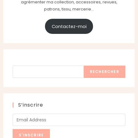
agrémenter ma collection, accessoires, revues,
patrons, tissu, mercerie...
Contactez-moi
Rechercher
RECHERCHER
S’inscrire