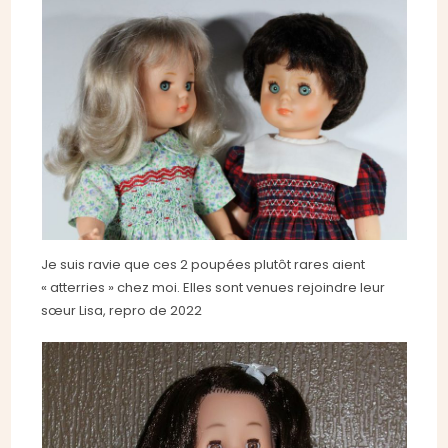
Je suis ravie que ces 2 poupées plutôt rares aient
« atterries » chez moi. Elles sont venues rejoindre leur
sœur Lisa, repro de 2022