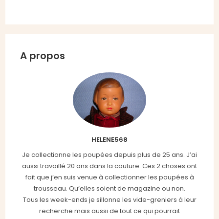
A propos
HELENE568
Je collectionne les poupées depuis plus de 25 ans. J’ai
aussi travaillé 20 ans dans la couture. Ces 2 choses ont
fait que j’en suis venue à collectionner les poupées à
trousseau. Qu’elles soient de magazine ou non.
Tous les week-ends je sillonne les vide-greniers à leur
recherche mais aussi de tout ce qui pourrait