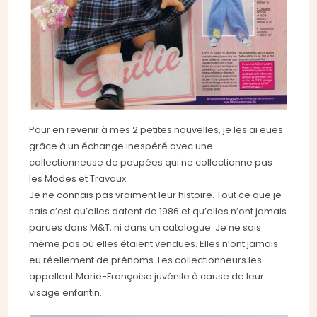
Pour en revenir à mes 2 petites nouvelles, je les ai eues
grâce à un échange inespéré avec une
collectionneuse de poupées qui ne collectionne pas
les Modes et Travaux.
Je ne connais pas vraiment leur histoire. Tout ce que je
sais c’est qu’elles datent de 1986 et qu’elles n’ont jamais
parues dans M&T, ni dans un catalogue. Je ne sais
même pas où elles étaient vendues. Elles n’ont jamais
eu réellement de prénoms. Les collectionneurs les
appellent Marie-Françoise juvénile à cause de leur
visage enfantin.