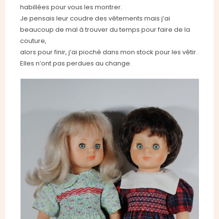
habillées pour vous les montrer.
Je pensais leur coudre des vêtements mais j’ai
beaucoup de mal à trouver du temps pour faire de la
couture,
alors pour finir, j’ai pioché dans mon stock pour les vêtir.
Elles n’ont pas perdues au change.