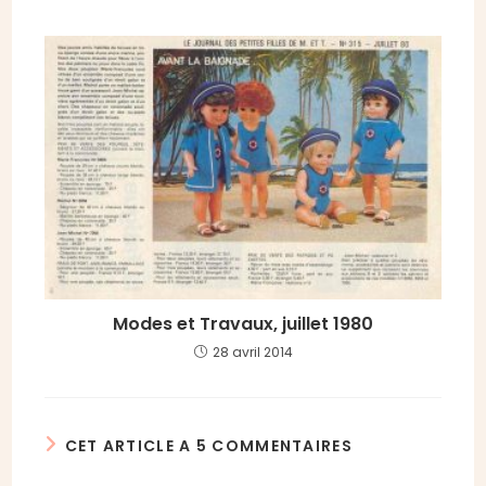
Modes et Travaux, juillet 1980
28 avril 2014
CET ARTICLE A 5 COMMENTAIRES