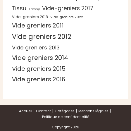
Tissu
Vide-greniers 2017
Tressy
Vide-greniers 2018
Vide-greniers 2022
Vide greniers 2011
Vide greniers 2012
Vide greniers 2013
Vide greniers 2014
Vide greniers 2015
Vide greniers 2016
Accueil
Contact
Catégories
Mentions légales
Politique de confidentialité
Copyright 2026