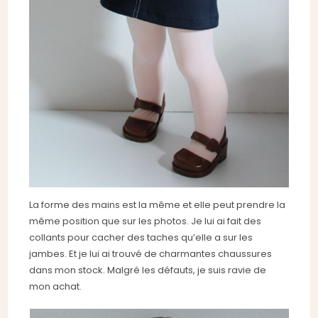
La forme des mains est la même et elle peut prendre la
même position que sur les photos. Je lui ai fait des
collants pour cacher des taches qu’elle a sur les
jambes. Et je lui ai trouvé de charmantes chaussures
dans mon stock. Malgré les défauts, je suis ravie de
mon achat.