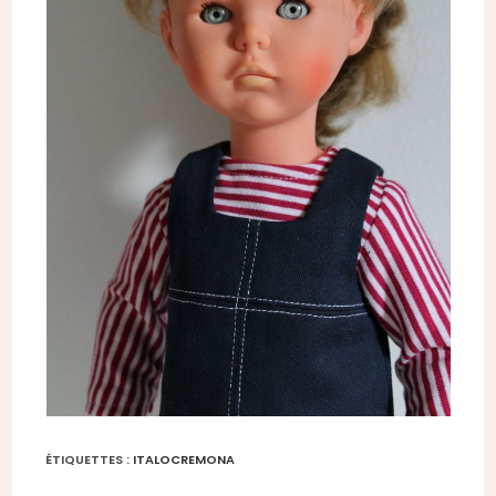
ÉTIQUETTES :
ITALOCREMONA