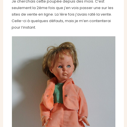
Je cherchais cette poupée depuis des mois. C’est
seulement la 2ème fois que j’en vois passer une sur les
sites de vente en ligne. La 1ère fois j’avais raté la vente.
Celle-ci à quelques défauts, mais je m’en contenterai
pour l’instant.