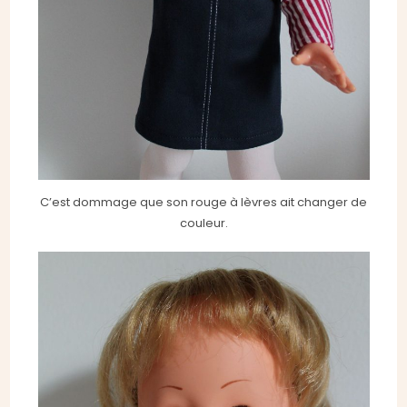
C’est dommage que son rouge à lèvres ait changer de
couleur.