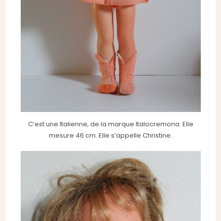
C’est une Italienne, de la marque Italocremona. Elle
mesure 46 cm. Elle s’appelle Christine.