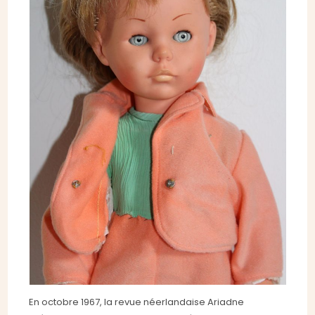
En octobre 1967, la revue néerlandaise Ariadne