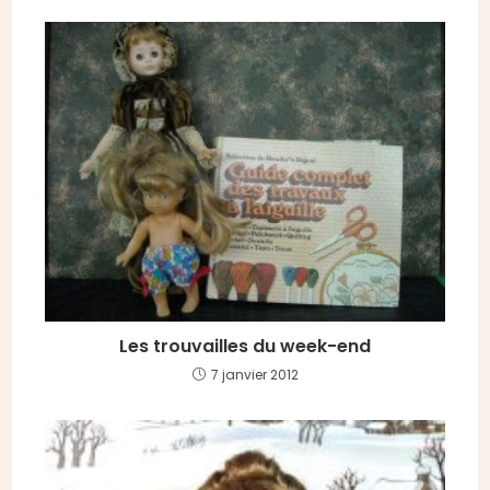
Les trouvailles du week-end
7 janvier 2012