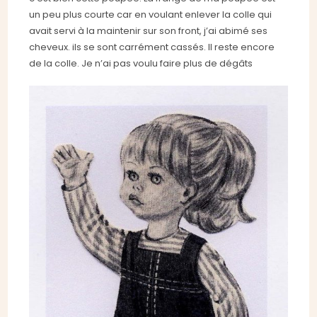
un peu plus courte car en voulant enlever la colle qui
avait servi à la maintenir sur son front, j’ai abimé ses
cheveux. ils se sont carrément cassés. Il reste encore
de la colle. Je n’ai pas voulu faire plus de dégâts