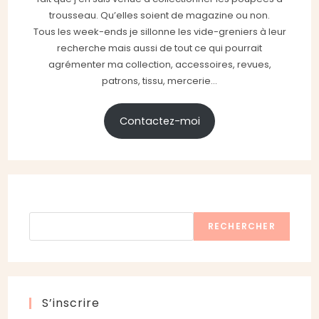
trousseau. Qu’elles soient de magazine ou non.
Tous les week-ends je sillonne les vide-greniers à leur
recherche mais aussi de tout ce qui pourrait
agrémenter ma collection, accessoires, revues,
patrons, tissu, mercerie...
Contactez-moi
Rechercher
RECHERCHER
S’inscrire