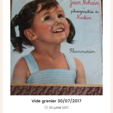
Vide grenier 30/07/2017
30 juillet 2017