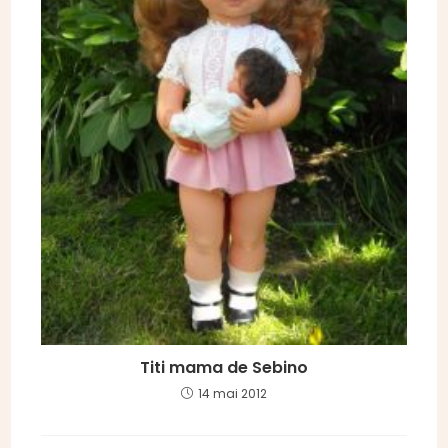
Titi mama de Sebino
14 mai 2012