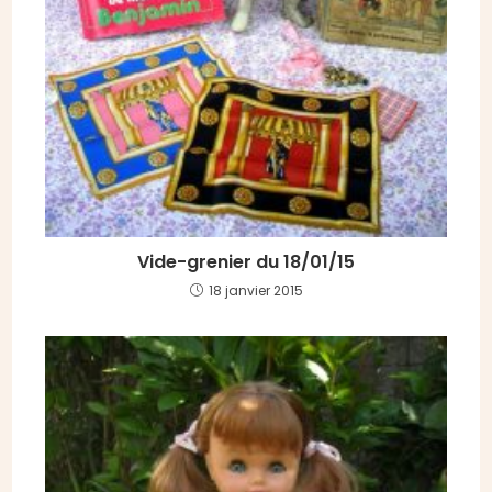
Vide-grenier du 18/01/15
18 janvier 2015