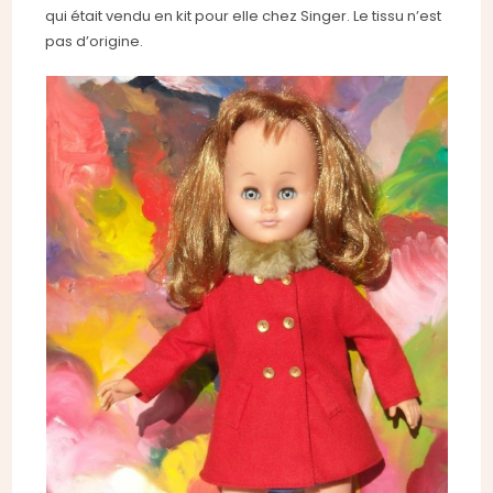
qui était vendu en kit pour elle chez Singer. Le tissu n’est
pas d’origine.