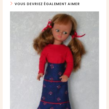
VOUS DEVRIEZ ÉGALEMENT AIMER