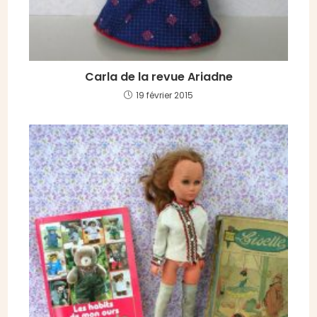
Carla de la revue Ariadne
19 février 2015