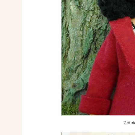
Catal