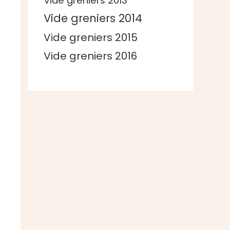
Vide greniers 2013
Vide greniers 2014
Vide greniers 2015
Vide greniers 2016