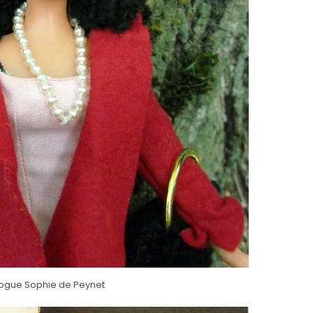
ogue Sophie de Peynet