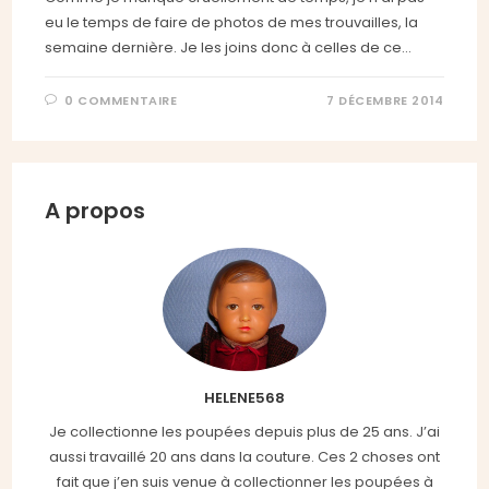
eu le temps de faire de photos de mes trouvailles, la
semaine dernière. Je les joins donc à celles de ce…
0 COMMENTAIRE
7 DÉCEMBRE 2014
A propos
HELENE568
Je collectionne les poupées depuis plus de 25 ans. J’ai
aussi travaillé 20 ans dans la couture. Ces 2 choses ont
fait que j’en suis venue à collectionner les poupées à