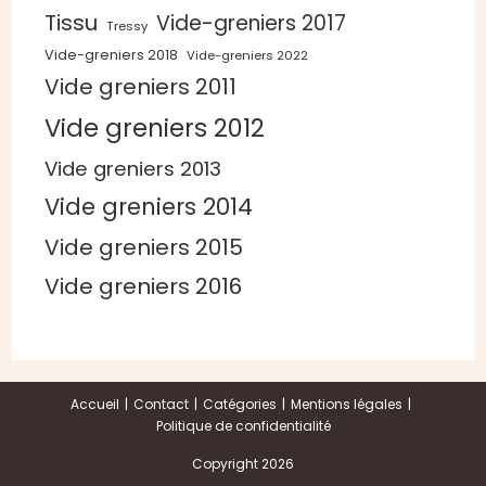
Tissu
Vide-greniers 2017
Tressy
Vide-greniers 2018
Vide-greniers 2022
Vide greniers 2011
Vide greniers 2012
Vide greniers 2013
Vide greniers 2014
Vide greniers 2015
Vide greniers 2016
Accueil
Contact
Catégories
Mentions légales
Politique de confidentialité
Copyright 2026