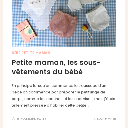
BÉBÉ PETITE MAMAN
Petite maman, les sous-
vêtements du bébé
En principe lorsqu'on commence le trousseau d'un
bébé on commence par préparer le petit linge de
corps, comme les couches et les chemises, mais j'étais
tellement pressée d'habiller cette petite…
0 COMMENTAIRE
9 AOÛT 2018