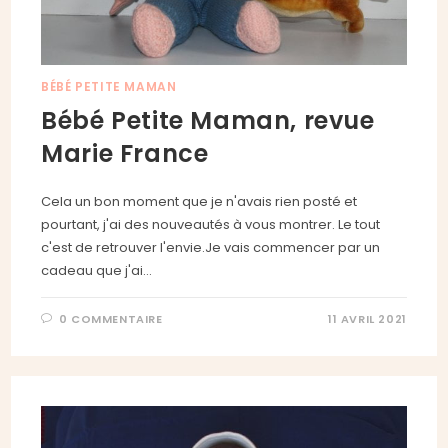
BÉBÉ PETITE MAMAN
Bébé Petite Maman, revue
Marie France
Cela un bon moment que je n'avais rien posté et
pourtant, j'ai des nouveautés à vous montrer. Le tout
c'est de retrouver l'envie.Je vais commencer par un
cadeau que j'ai…
0 COMMENTAIRE
11 AVRIL 2021