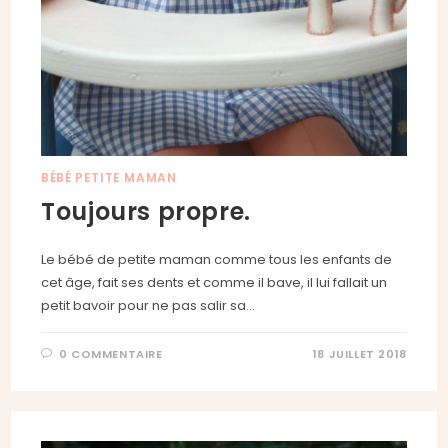
BÉBÉ PETITE MAMAN
Toujours propre.
Le bébé de petite maman comme tous les enfants de
cet âge, fait ses dents et comme il bave, il lui fallait un
petit bavoir pour ne pas salir sa…
0 COMMENTAIRE
18 JUILLET 2018