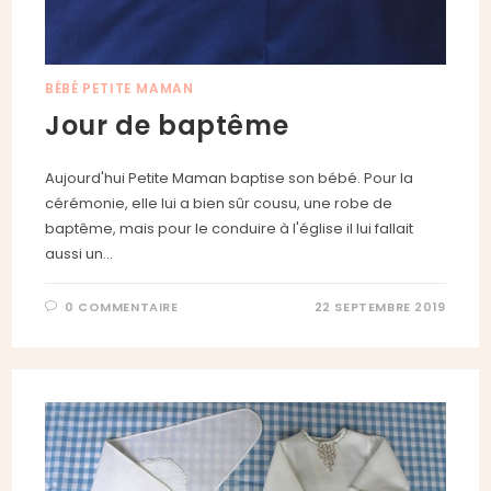
BÉBÉ PETITE MAMAN
Jour de baptême
Aujourd'hui Petite Maman baptise son bébé. Pour la
cérémonie, elle lui a bien sûr cousu, une robe de
baptême, mais pour le conduire à l'église il lui fallait
aussi un…
0 COMMENTAIRE
22 SEPTEMBRE 2019