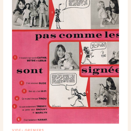
VIDE- GRENIERS