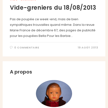
Vide-greniers du 18/08/2013
Pas de poupée ce week-end, mais de bien
sympathiques trouvailles quand même. Dans la revue
Marie France de décembre 67, des pages de publicité
pour les poupées Bella Pour les Barbie…
0 COMMENTAIRE
19 AOÛT 2013
A propos