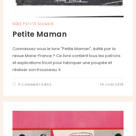
BÉBÉ PETITE MAMAN
Petite Maman
Connaissez vous le livre "Petite Maman", édité par la
revue Marie-France ? Ce livre contient tous les patrons
et explications tricot pour fabriquer une poupée et
réaliser son trousseau. Il…
9 COMMENTAIRES
14 JUIN 2018