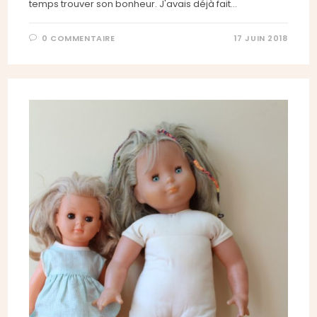
temps trouver son bonheur. J'avais déjà fait…
0 COMMENTAIRE
17 JUIN 2018