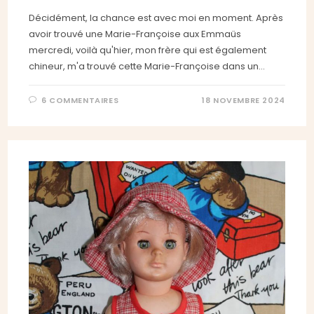
Décidément, la chance est avec moi en moment. Après
avoir trouvé une Marie-Françoise aux Emmaüs
mercredi, voilà qu'hier, mon frère qui est également
chineur, m'a trouvé cette Marie-Françoise dans un…
6 COMMENTAIRES
18 NOVEMBRE 2024