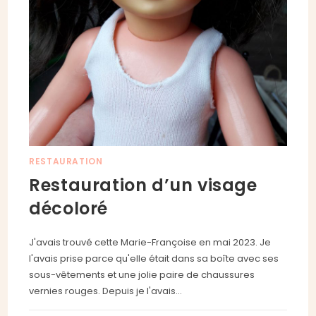
RESTAURATION
Restauration d’un visage
décoloré
J'avais trouvé cette Marie-Françoise en mai 2023. Je
l'avais prise parce qu'elle était dans sa boîte avec ses
sous-vêtements et une jolie paire de chaussures
vernies rouges. Depuis je l'avais…