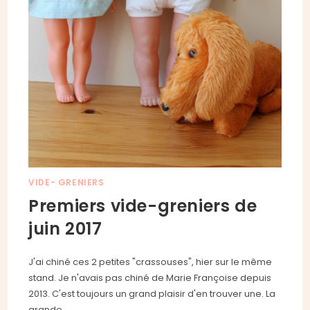
VIDE- GRENIERS
Premiers vide-greniers de
juin 2017
J'ai chiné ces 2 petites "crassouses", hier sur le même
stand. Je n'avais pas chiné de Marie Françoise depuis
2013. C'est toujours un grand plaisir d'en trouver une. La
grande…