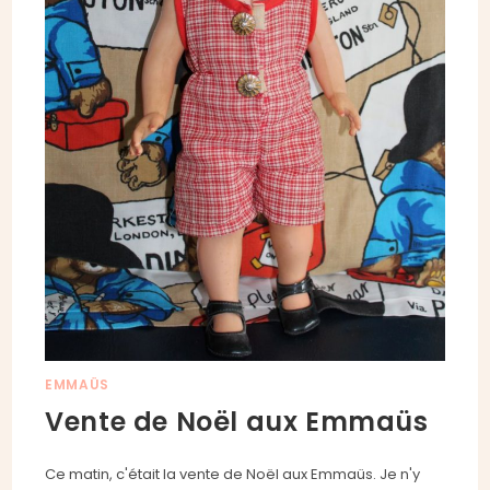
EMMAÜS
Vente de Noël aux Emmaüs
Ce matin, c'était la vente de Noël aux Emmaüs. Je n'y