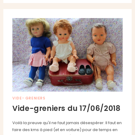
VIDE- GRENIERS
Vide-greniers du 17/06/2018
Voilà la preuve qu'il ne faut jamais désespérer. Il faut en
faire des kms à pied (et en voiture) pour de temps en