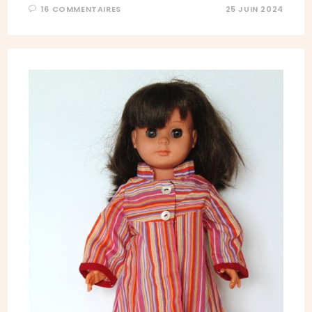
16 COMMENTAIRES
25 JUIN 2024