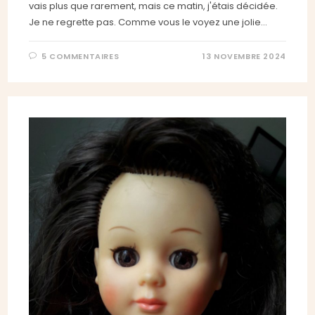
vais plus que rarement, mais ce matin, j'étais décidée.
Je ne regrette pas. Comme vous le voyez une jolie…
5 COMMENTAIRES
13 NOVEMBRE 2024