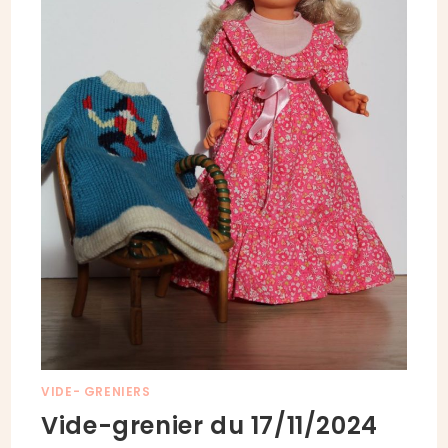
VIDE- GRENIERS
Vide-grenier du 17/11/2024