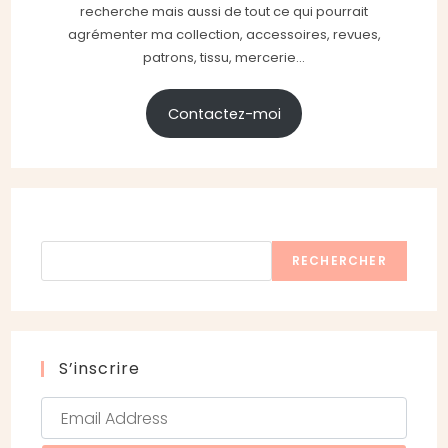
recherche mais aussi de tout ce qui pourrait
agrémenter ma collection, accessoires, revues,
patrons, tissu, mercerie...
Contactez-moi
Rechercher
RECHERCHER
S’inscrire