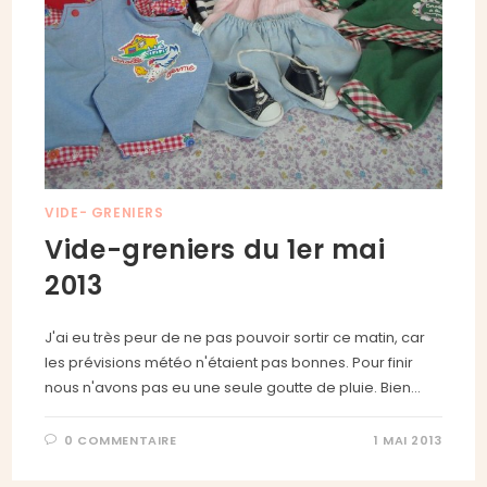
VIDE- GRENIERS
Vide-greniers du 1er mai
2013
J'ai eu très peur de ne pas pouvoir sortir ce matin, car
les prévisions météo n'étaient pas bonnes. Pour finir
nous n'avons pas eu une seule goutte de pluie. Bien…
0 COMMENTAIRE
1 MAI 2013