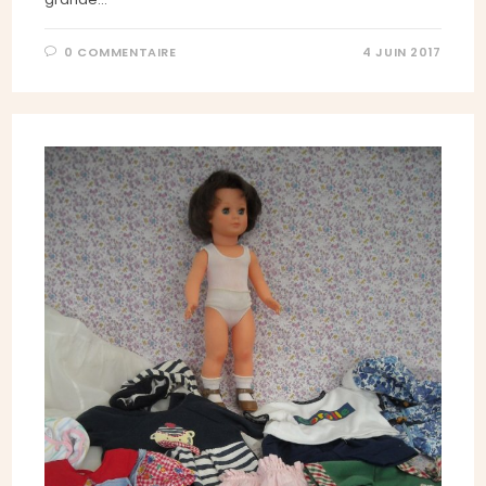
0 COMMENTAIRE
4 JUIN 2017