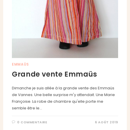
EMMAÜS
Grande vente Emmaüs
Dimanche je suis allée à la grande vente des Emmaüs
de Vannes. Une belle surprise m'y attendait. Une Marie
Françoise. La robe de chambre qu'elle porte me
semble être le…
0 COMMENTAIRE
6 AOÛT 2019