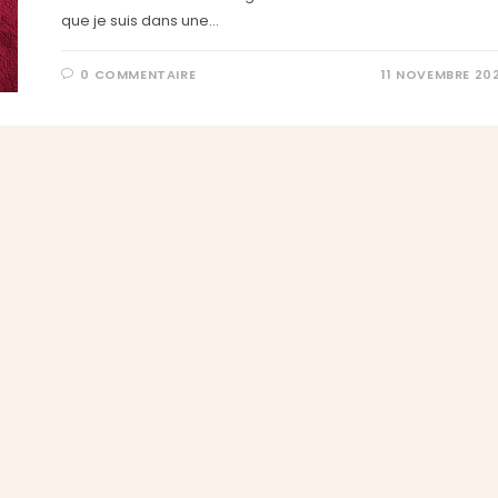
que je suis dans une…
0 COMMENTAIRE
11 NOVEMBRE 20