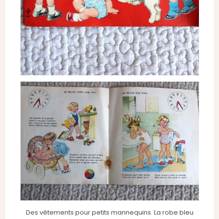
Des vêtements pour petits mannequins. La robe bleu