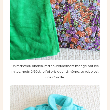
Un manteau ancien, malheureusement mangé par les
mites, mais à 50ct, je l’ai pris quand même. La robe est
une Corolle.