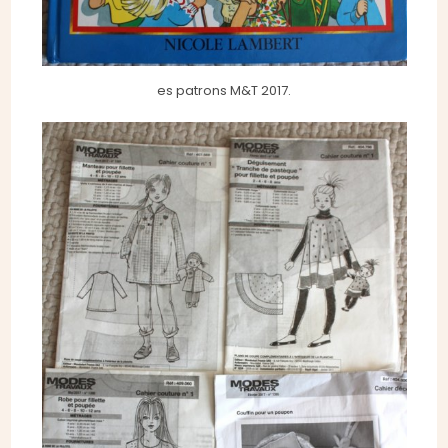
es patrons M&T 2017.