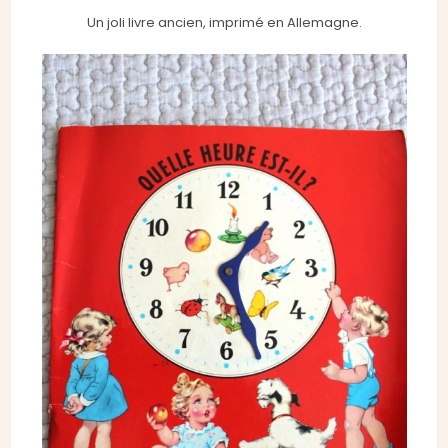
Un joli livre ancien, imprimé en Allemagne.