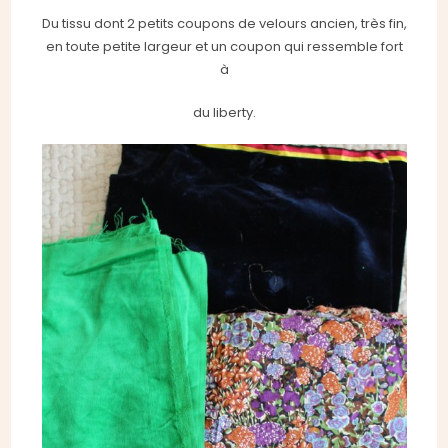
Du tissu dont 2 petits coupons de velours ancien, très fin,
en toute petite largeur et un coupon qui ressemble fort
à
du liberty.