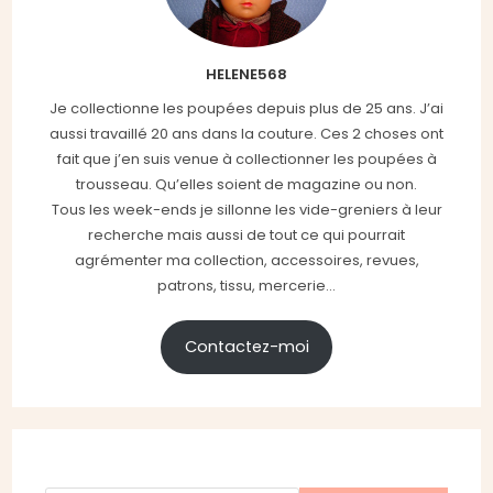
HELENE568
Je collectionne les poupées depuis plus de 25 ans. J’ai
aussi travaillé 20 ans dans la couture. Ces 2 choses ont
fait que j’en suis venue à collectionner les poupées à
trousseau. Qu’elles soient de magazine ou non.
Tous les week-ends je sillonne les vide-greniers à leur
recherche mais aussi de tout ce qui pourrait
agrémenter ma collection, accessoires, revues,
patrons, tissu, mercerie...
Contactez-moi
Rechercher