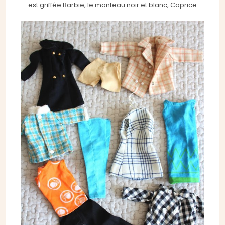
est griffée Barbie, le manteau noir et blanc, Caprice