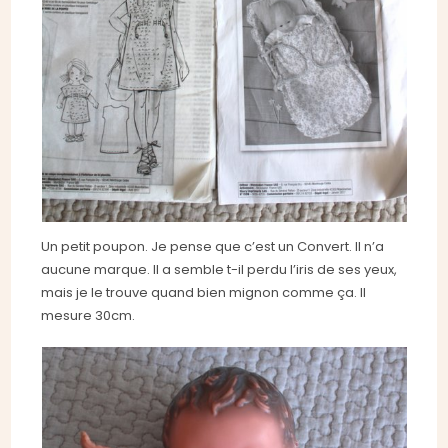
Un petit poupon. Je pense que c’est un Convert. Il n’a
aucune marque. Il a semble t-il perdu l’iris de ses yeux,
mais je le trouve quand bien mignon comme ça. Il
mesure 30cm.