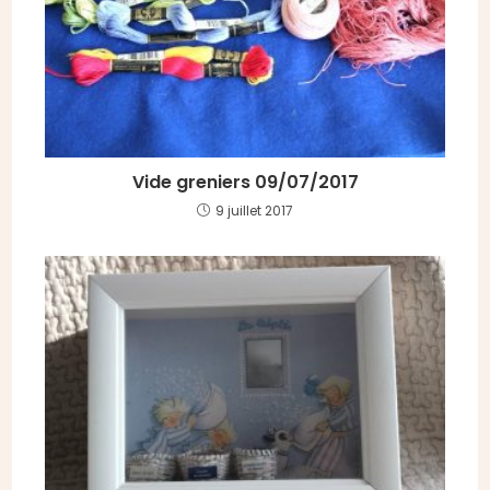
Vide greniers 09/07/2017
9 juillet 2017