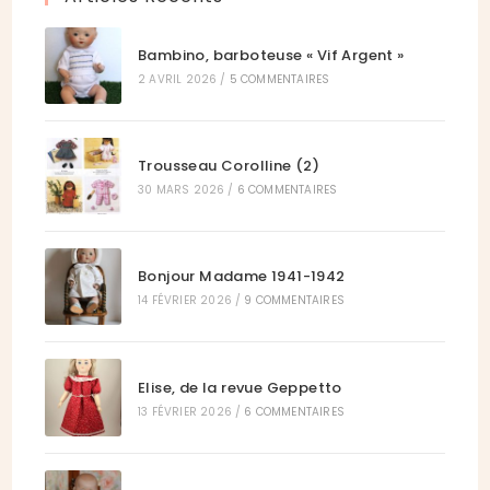
Bambino, barboteuse « Vif Argent »
2 AVRIL 2026
/
5 COMMENTAIRES
Trousseau Corolline (2)
30 MARS 2026
/
6 COMMENTAIRES
Bonjour Madame 1941-1942
14 FÉVRIER 2026
/
9 COMMENTAIRES
Elise, de la revue Geppetto
13 FÉVRIER 2026
/
6 COMMENTAIRES