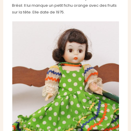
Brésil. Il lui manque un petit fichu orange avec des fruits
sur la tête. Elle date de 1975.