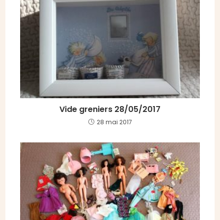
Vide greniers 28/05/2017
28 mai 2017