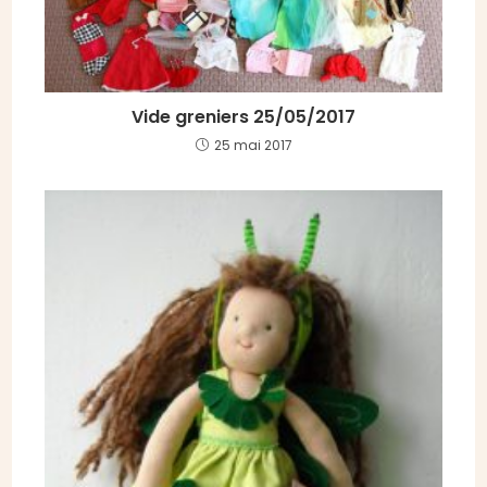
Vide greniers 25/05/2017
25 mai 2017