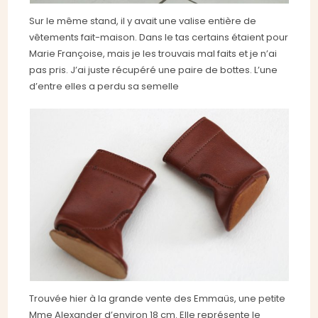
Sur le même stand, il y avait une valise entière de
vêtements fait-maison. Dans le tas certains étaient pour
Marie Françoise, mais je les trouvais mal faits et je n’ai
pas pris. J’ai juste récupéré une paire de bottes. L’une
d’entre elles a perdu sa semelle
Trouvée hier à la grande vente des Emmaüs, une petite
Mme Alexander d’environ 18 cm. Elle représente le