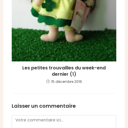
Les petites trouvailles du week-end
dernier (1)
15 décembre 2016
Laisser un commentaire
Comment