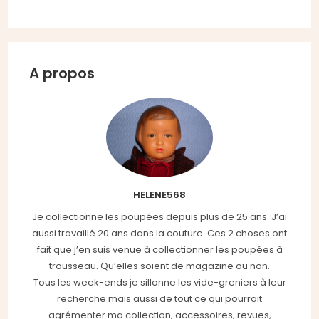
A propos
HELENE568
Je collectionne les poupées depuis plus de 25 ans. J’ai
aussi travaillé 20 ans dans la couture. Ces 2 choses ont
fait que j’en suis venue à collectionner les poupées à
trousseau. Qu’elles soient de magazine ou non.
Tous les week-ends je sillonne les vide-greniers à leur
recherche mais aussi de tout ce qui pourrait
agrémenter ma collection, accessoires, revues,