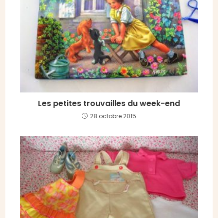
Les petites trouvailles du week-end
28 octobre 2015