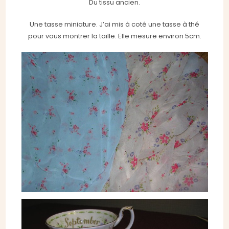
Du tissu ancien.
Une tasse miniature. J’ai mis à coté une tasse à thé
pour vous montrer la taille. Elle mesure environ 5cm.