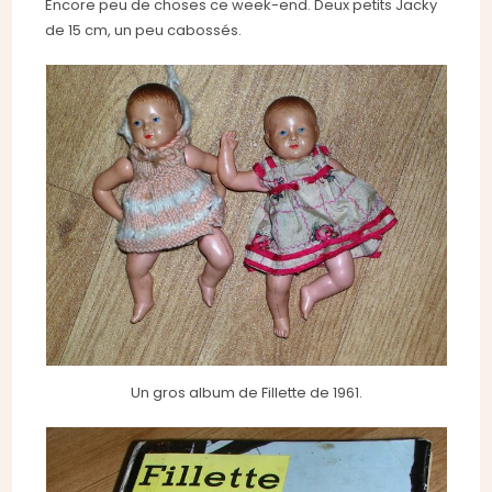
Encore peu de choses ce week-end. Deux petits Jacky
de 15 cm, un peu cabossés.
Un gros album de Fillette de 1961.