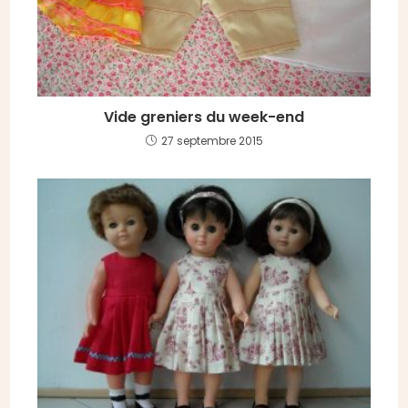
Vide greniers du week-end
27 septembre 2015