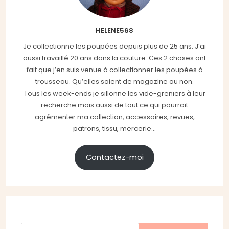
HELENE568
Je collectionne les poupées depuis plus de 25 ans. J’ai
aussi travaillé 20 ans dans la couture. Ces 2 choses ont
fait que j’en suis venue à collectionner les poupées à
trousseau. Qu’elles soient de magazine ou non.
Tous les week-ends je sillonne les vide-greniers à leur
recherche mais aussi de tout ce qui pourrait
agrémenter ma collection, accessoires, revues,
patrons, tissu, mercerie...
Contactez-moi
Rechercher