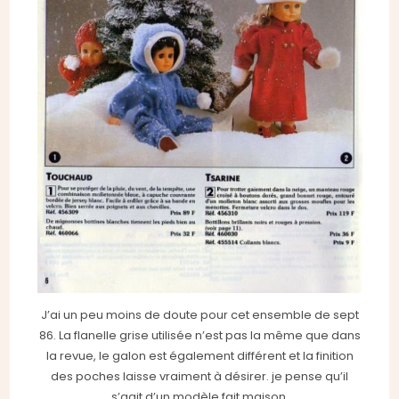
J’ai un peu moins de doute pour cet ensemble de sept
86. La flanelle grise utilisée n’est pas la même que dans
la revue, le galon est également différent et la finition
des poches laisse vraiment à désirer. je pense qu’il
s’agit d’un modèle fait maison.