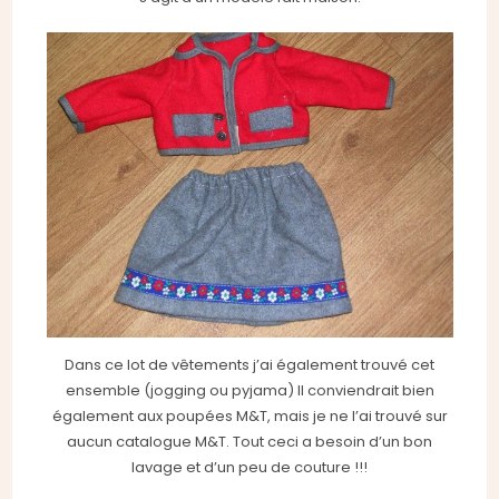
Dans ce lot de vêtements j’ai également trouvé cet
ensemble (jogging ou pyjama) Il conviendrait bien
également aux poupées M&T, mais je ne l’ai trouvé sur
aucun catalogue M&T. Tout ceci a besoin d’un bon
lavage et d’un peu de couture !!!