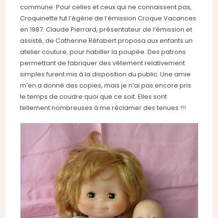
commune. Pour celles et ceux qui ne connaissent pas,
Croquinette fut l’égérie de l’émission Croque Vacances
en 1987. Claude Pierrard, présentateur de l’émission et
assisté, de Catherine Réfabert proposa aux enfants un
atelier couture, pour habiller la poupée. Des patrons
permettant de fabriquer des vêtement relativement
simples furent mis à la disposition du public. Une amie
m’en a donné des copies, mais je n’ai pas encore pris
le temps de coudre quoi que ce soit. Elles sont
tellement nombreuses à me réclamer des tenues !!!