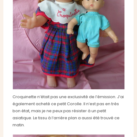
Croquinette n’était pas une exclusivité de l’émission. J’ai
également acheté ce petit Corolle. Il n’est pas en très
bon état, mais je ne peux pas résister à un petit
asiatique. Le tissu à l’arrière plan a aussi été trouvé ce
matin.