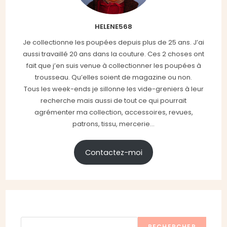
HELENE568
Je collectionne les poupées depuis plus de 25 ans. J’ai
aussi travaillé 20 ans dans la couture. Ces 2 choses ont
fait que j’en suis venue à collectionner les poupées à
trousseau. Qu’elles soient de magazine ou non.
Tous les week-ends je sillonne les vide-greniers à leur
recherche mais aussi de tout ce qui pourrait
agrémenter ma collection, accessoires, revues,
patrons, tissu, mercerie...
Contactez-moi
Rechercher
RECHERCHER