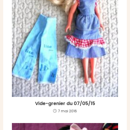
Vide-grenier du 07/05/15
7 mai 2016