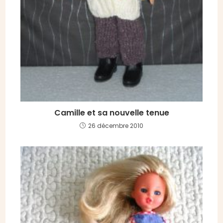
Camille et sa nouvelle tenue
26 décembre 2010