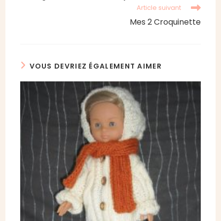
Article suivant
Mes 2 Croquinette
VOUS DEVRIEZ ÉGALEMENT AIMER