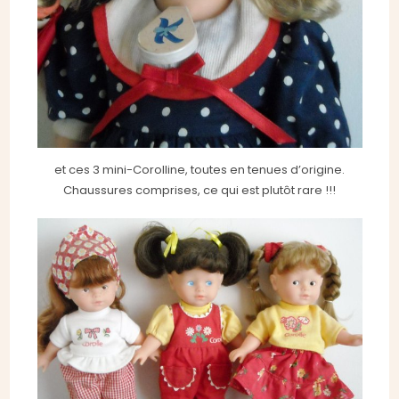
et ces 3 mini-Corolline, toutes en tenues d’origine.
Chaussures comprises, ce qui est plutôt rare !!!