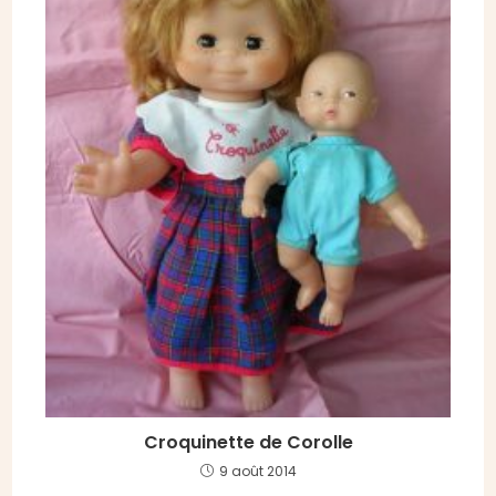
Croquinette de Corolle
9 août 2014