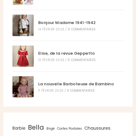
Bonjour Madame 1941-1942
14 FÉVRIER 2026
/
9 COMMENTAIRES
Elise, de la revue Geppetto
13 FÉVRIER 2026
/
6 COMMENTAIRES
La nouvelle Barboteuse de Bambino
11 FÉVRIER 2026
/
9 COMMENTAIRES
Bella
Chaussures
Barbie
Birgé
Cartes Postales