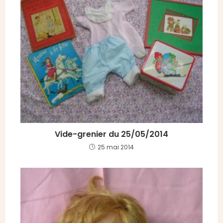
Vide-grenier du 25/05/2014
25 mai 2014