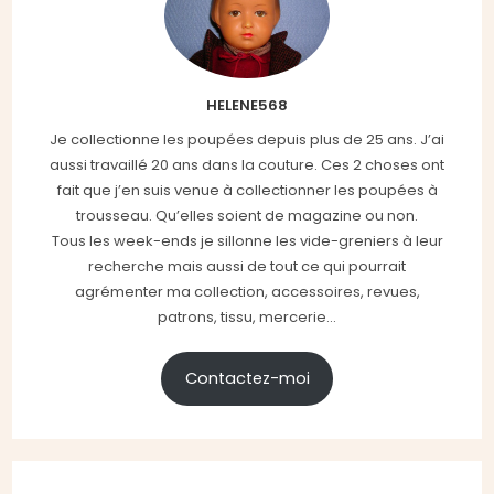
HELENE568
Je collectionne les poupées depuis plus de 25 ans. J’ai
aussi travaillé 20 ans dans la couture. Ces 2 choses ont
fait que j’en suis venue à collectionner les poupées à
trousseau. Qu’elles soient de magazine ou non.
Tous les week-ends je sillonne les vide-greniers à leur
recherche mais aussi de tout ce qui pourrait
agrémenter ma collection, accessoires, revues,
patrons, tissu, mercerie...
Contactez-moi