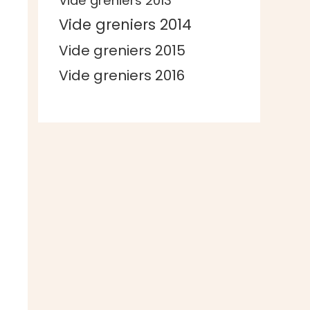
Vide greniers 2013
Vide greniers 2014
Vide greniers 2015
Vide greniers 2016