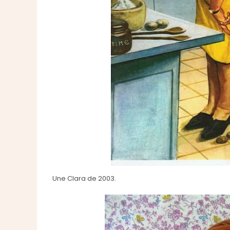
Une Clara de 2003.