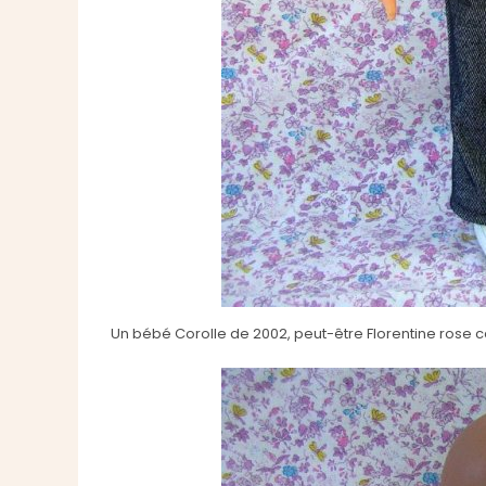
Un bébé Corolle de 2002, peut-être Florentine rose 