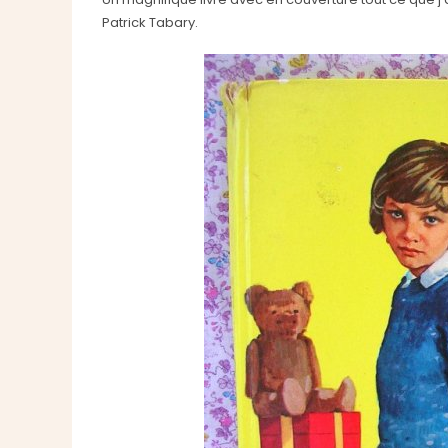
Patrick Tabary.