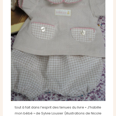
tout à fait dans l’esprit des tenues du livre « J’habille
mon bébé » de Sylvie Lousier (illustrations de Nicole