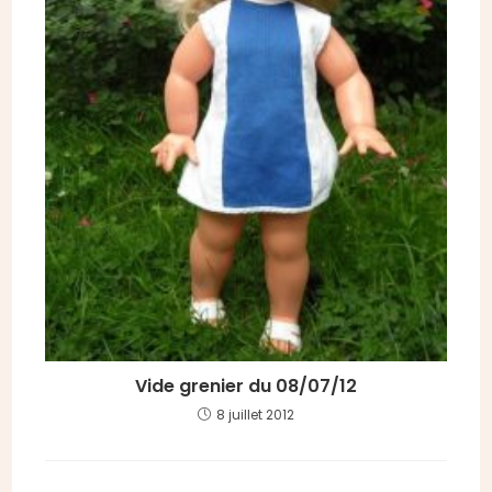
Vide grenier du 08/07/12
8 juillet 2012