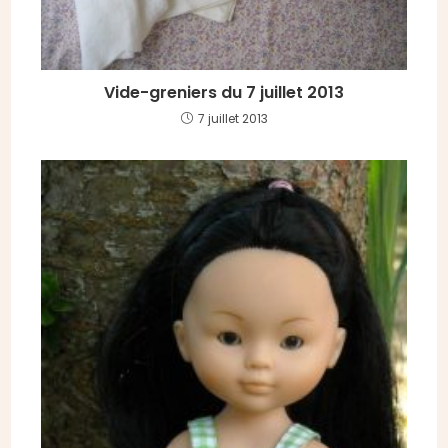
Vide-greniers du 7 juillet 2013
7 juillet 2013