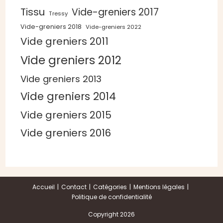
Tissu
Vide-greniers 2017
Tressy
Vide-greniers 2018
Vide-greniers 2022
Vide greniers 2011
Vide greniers 2012
Vide greniers 2013
Vide greniers 2014
Vide greniers 2015
Vide greniers 2016
Accueil
Contact
Catégories
Mentions légales
Politique de confidentialité
Copyright 2026