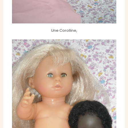
Une Corolline,