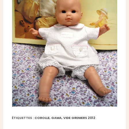
ÉTIQUETTES :
COROLLE
,
GAMA
,
VIDE GRENIERS 2012