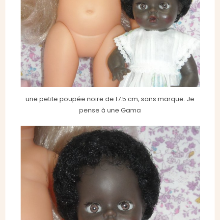
une petite poupée noire de 17.5 cm, sans marque. Je
pense à une Gama